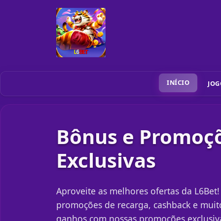
INÍCIO
JOG
Bônus e Promoç
Exclusivas
Aproveite as melhores ofertas da L6Bet
promoções de recarga, cashback e muit
ganhos com nossas promoções exclusiv