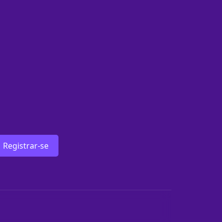
Registrar-se