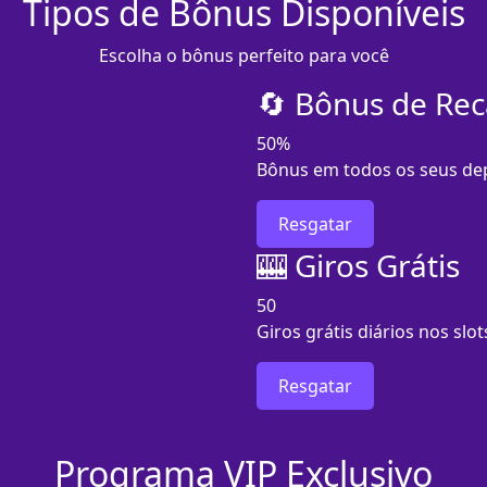
Tipos de Bônus Disponíveis
Escolha o bônus perfeito para você
🔄 Bônus de Re
50%
Bônus em todos os seus de
Resgatar
🎰 Giros Grátis
50
Giros grátis diários nos slot
Resgatar
Programa VIP Exclusivo