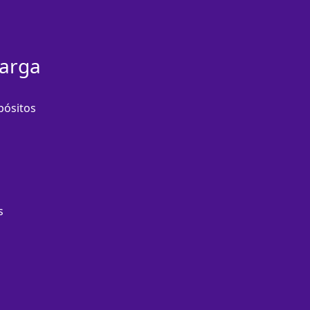
carga
pósitos
s