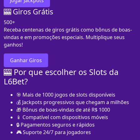
Jogar Jackpots
🎰 Giros Grátis
500+
Receba centenas de giros grátis como bônus de boas-
vindas e em promoções especiais. Multiplique seus
ganhos!
Ganhar Giros
🎰 Por que escolher os Slots da
L6Bet?
🎯 Mais de 1000 jogos de slots disponíveis
💰 Jackpots progressivos que chegam a milhões
🎁 Bônus de boas-vindas de até R$ 1000
📱 Compatível com dispositivos móveis
🔒 Pagamentos seguros e rápidos
🎮 Suporte 24/7 para jogadores