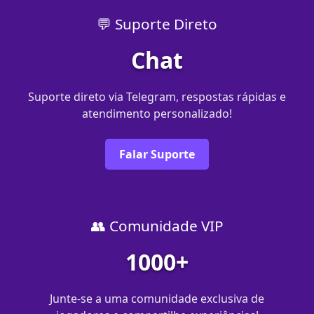
💬 Suporte Direto
Chat
Suporte direto via Telegram, respostas rápidas e
atendimento personalizado!
Falar Suporte
👥 Comunidade VIP
1000+
Junte-se a uma comunidade exclusiva de