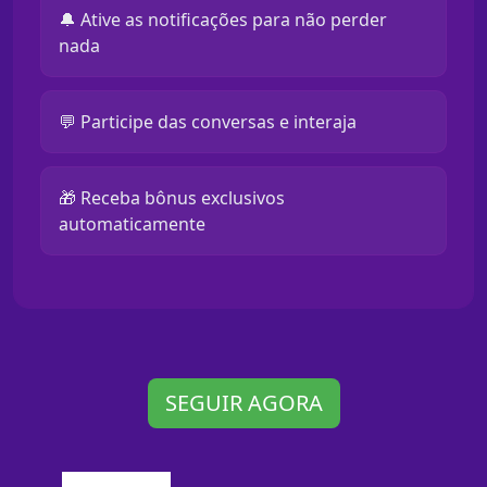
🔔 Ative as notificações para não perder
nada
💬 Participe das conversas e interaja
🎁 Receba bônus exclusivos
automaticamente
SEGUIR AGORA