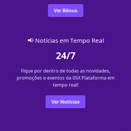
Ver Bônus
📢 Notícias em Tempo Real
24/7
Fique por dentro de todas as novidades,
promoções e eventos da 05X Plataforma em
tempo real!
Ver Notícias