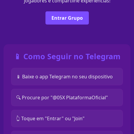
jogadores e compartilhe experiências!
Entrar Grupo
📱 Como Seguir no Telegram
📱 Baixe o app Telegram no seu dispositivo
🔍 Procure por "@05X PlataformaOficial"
👆 Toque em "Entrar" ou "Join"