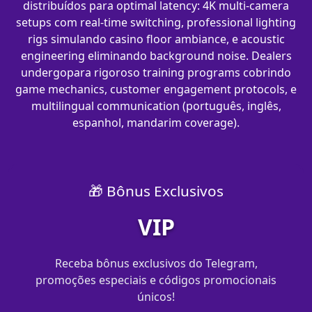
distribuídos para optimal latency: 4K multi-camera
setups com real-time switching, professional lighting
rigs simulando casino floor ambiance, e acoustic
engineering eliminando background noise. Dealers
undergopara rigoroso training programs cobrindo
game mechanics, customer engagement protocols, e
multilingual communication (português, inglês,
espanhol, mandarim coverage).
🎁 Bônus Exclusivos
VIP
Receba bônus exclusivos do Telegram,
promoções especiais e códigos promocionais
únicos!