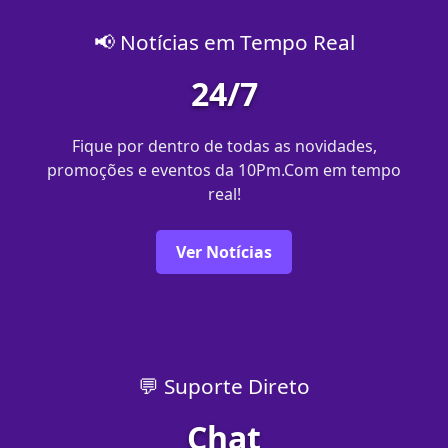
📢 Notícias em Tempo Real
24/7
Fique por dentro de todas as novidades,
promoções e eventos da 10Pm.Com em tempo
real!
Ver Notícias
💬 Suporte Direto
Chat