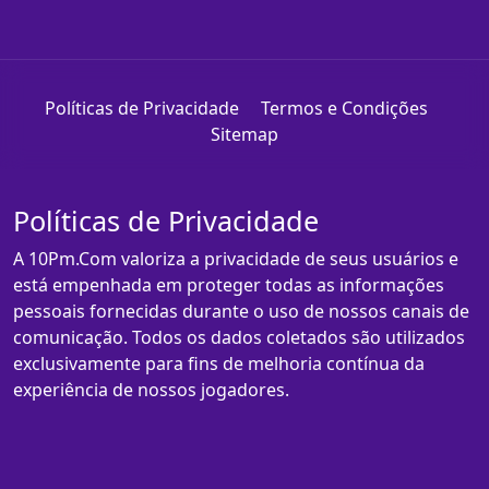
Políticas de Privacidade
Termos e Condições
Sitemap
Políticas de Privacidade
A 10Pm.Com valoriza a privacidade de seus usuários e
está empenhada em proteger todas as informações
pessoais fornecidas durante o uso de nossos canais de
comunicação. Todos os dados coletados são utilizados
exclusivamente para fins de melhoria contínua da
experiência de nossos jogadores.