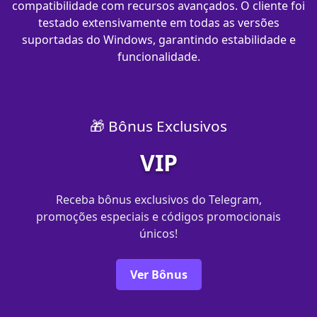
compatibilidade com recursos avançados. O cliente foi
testado extensivamente em todas as versões
suportadas do Windows, garantindo estabilidade e
funcionalidade.
🎁 Bônus Exclusivos
VIP
Receba bônus exclusivos do Telegram,
promoções especiais e códigos promocionais
únicos!
Ver Bônus