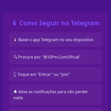
📱 Como Seguir no Telegram
📱 Baixe o app Telegram no seu dispositivo
🔍 Procure por "@10Pm.ComOficial"
👆 Toque em "Entrar" ou "Join"
🔔 Ative as notificações para não perder
nada