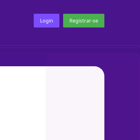
Login
Registrar-se