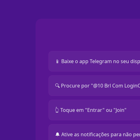
📱 Baixe o app Telegram no seu disp
🔍 Procure por "@10 Brl Com LoginO
👆 Toque em "Entrar" ou "Join"
🔔 Ative as notificações para não p