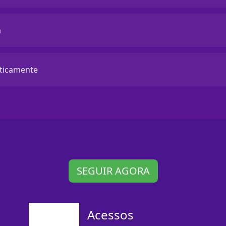
a
aticamente
SEGUIR AGORA
Acessos