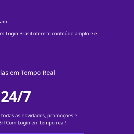
ram
m Login Brasil oferece conteúdo amplo e é
cias em Tempo Real
24/7
e todas as novidades, promoções e
Brl Com Login em tempo real!