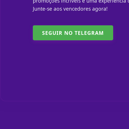
promoções incríveis e uma experiência d
Junte-se aos vencedores agora!
SEGUIR NO TELEGRAM