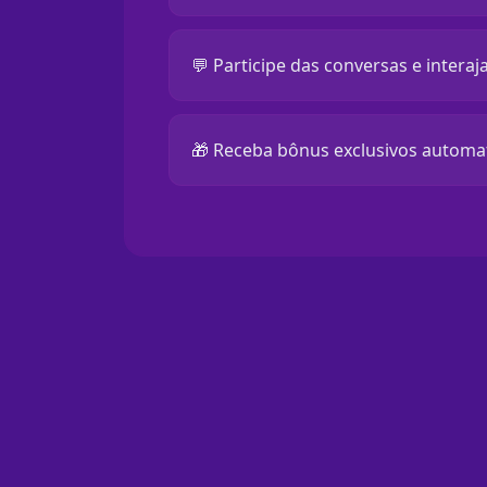
💬 Participe das conversas e interaj
🎁 Receba bônus exclusivos autom