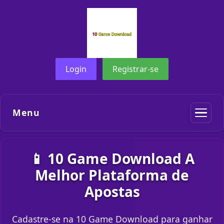
Login
Registrar-se
Menu
📱 10 Game Download A
Melhor Plataforma de
Apostas
Cadastre-se na 10 Game Download para ganhar