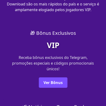
Download são os mais rápidos do país e o serviço é
amplamente elogiado pelos jogadores VIP.
🎁 Bônus Exclusivos
VIP
Receba bônus exclusivos do Telegram,
promoções especiais e códigos promocionais
únicos!
Ver Bônus