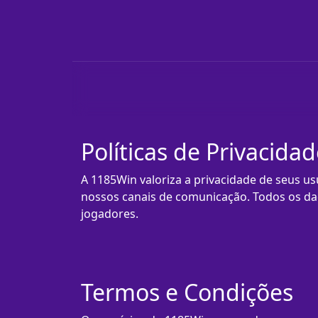
Políticas de Privacida
A 1185Win valoriza a privacidade de seus u
nossos canais de comunicação. Todos os dad
jogadores.
Termos e Condições