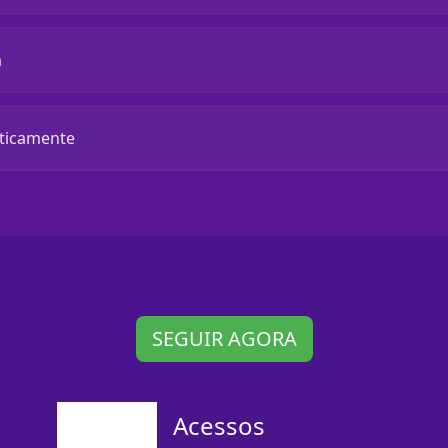
a
aticamente
SEGUIR AGORA
Acessos