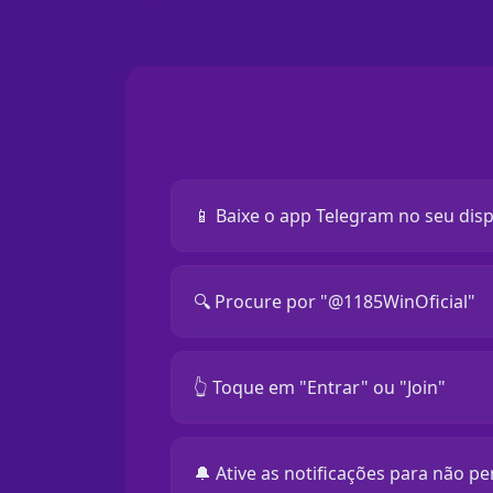
📱 Baixe o app Telegram no seu disp
🔍 Procure por "@1185WinOficial"
👆 Toque em "Entrar" ou "Join"
🔔 Ative as notificações para não p