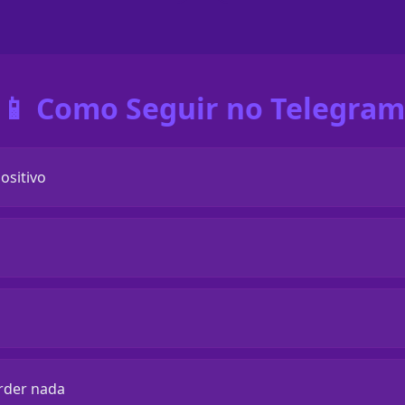
📱 Como Seguir no Telegram
ositivo
erder nada