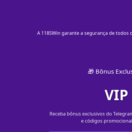
A 1185Win garante a segurança de todos os
🎁 Bônus Exclu
VIP
Receba bônus exclusivos do Telegra
e códigos promocionai