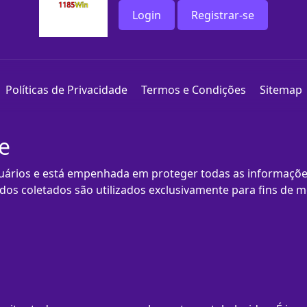
Login
Registrar-se
Políticas de Privacidade
Termos e Condições
Sitemap
de
suários e está empenhada em proteger todas as informaçõe
os coletados são utilizados exclusivamente para fins de m