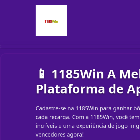
📱 1185Win A Me
Plataforma de A
Cadastre-se na 1185Win para ganhar bô
cada recarga. Com a 1185Win, você tem
incríveis e uma experiência de jogo inig
vencedores agora!