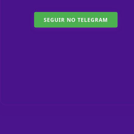
SEGUIR NO TELEGRAM