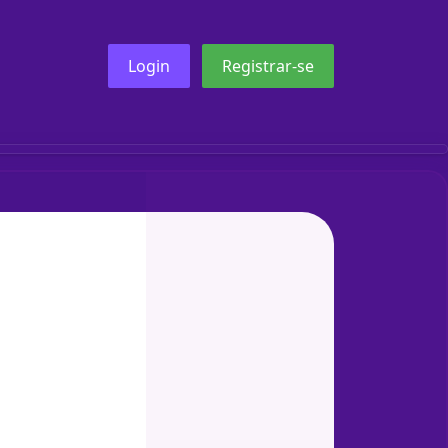
Login
Registrar-se