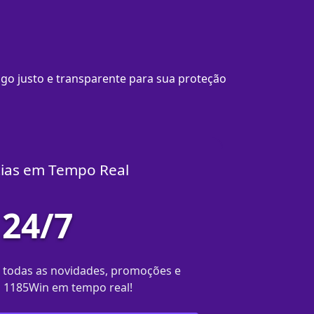
ogo justo e transparente para sua proteção
cias em Tempo Real
24/7
e todas as novidades, promoções e
 1185Win em tempo real!