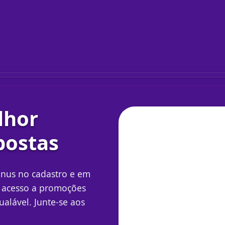
lhor
postas
nus no cadastro e em
 acesso a promoções
ualável. Junte-se aos