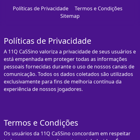
Políticas de Privacidade
Termos e Condições
Sitemap
Políticas de Privacidade
A 11Q CaSSino valoriza a privacidade de seus usuários e
está empenhada em proteger todas as informações
pessoais fornecidas durante o uso de nossos canais de
comunicação. Todos os dados coletados são utilizados
exclusivamente para fins de melhoria contínua da
experiência de nossos jogadores.
Termos e Condições
Os usuários da 11Q CaSSino concordam em respeitar