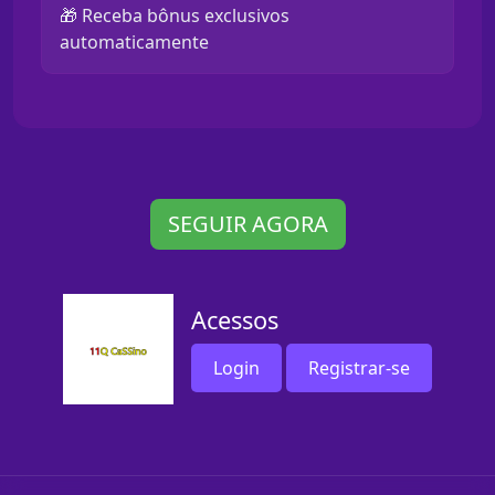
🎁 Receba bônus exclusivos
automaticamente
SEGUIR AGORA
Acessos
Login
Registrar-se