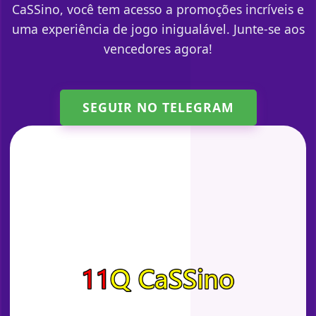
CaSSino, você tem acesso a promoções incríveis e
uma experiência de jogo inigualável. Junte-se aos
vencedores agora!
SEGUIR NO TELEGRAM