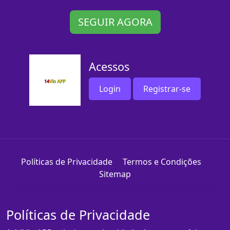
SEGUIR AGORA
Acessos
Login
Registrar-se
Políticas de Privacidade
Termos e Condições
Sitemap
Políticas de Privacidade