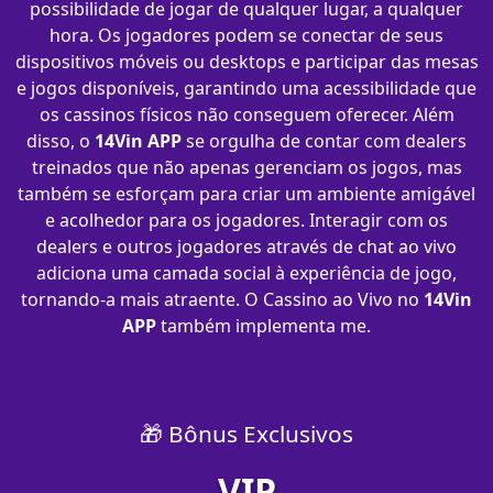
possibilidade de jogar de qualquer lugar, a qualquer
hora. Os jogadores podem se conectar de seus
dispositivos móveis ou desktops e participar das mesas
e jogos disponíveis, garantindo uma acessibilidade que
os cassinos físicos não conseguem oferecer. Além
disso, o
14Vin APP
se orgulha de contar com dealers
treinados que não apenas gerenciam os jogos, mas
também se esforçam para criar um ambiente amigável
e acolhedor para os jogadores. Interagir com os
dealers e outros jogadores através de chat ao vivo
adiciona uma camada social à experiência de jogo,
tornando-a mais atraente. O Cassino ao Vivo no
14Vin
APP
também implementa me.
🎁 Bônus Exclusivos
VIP