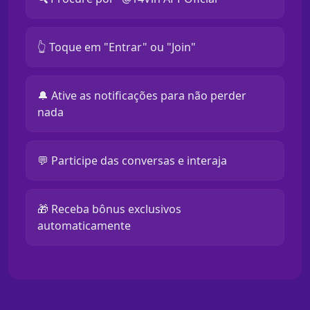
👆 Toque em "Entrar" ou "Join"
🔔 Ative as notificações para não perder
nada
💬 Participe das conversas e interaja
🎁 Receba bônus exclusivos
automaticamente