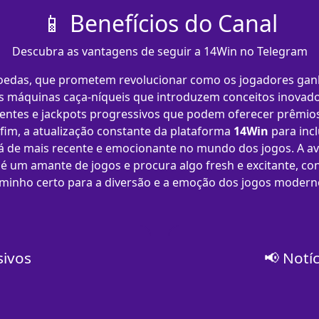
📱 Benefícios do Canal
Descubra as vantagens de seguir a 14Win no Telegram
oedas, que prometem revolucionar como os jogadores ganha
vas máquinas caça-níqueis que introduzem conceitos inov
ntes e jackpots progressivos que podem oferecer prêmios i
 fim, a atualização constante da plataforma
14Win
para incl
 de mais recente e emocionante no mundo dos jogos. A av
é um amante de jogos e procura algo fresh e excitante, con
minho certo para a diversão e a emoção dos jogos modern
sivos
📢 Notí