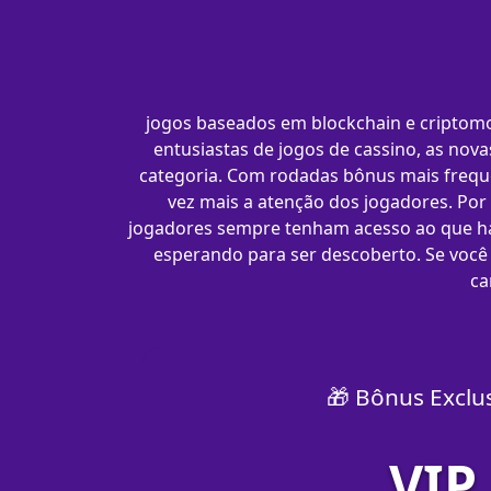
jogos baseados em blockchain e criptom
entusiastas de jogos de cassino, as no
categoria. Com rodadas bônus mais freque
vez mais a atenção dos jogadores. Por
jogadores sempre tenham acesso ao que há
esperando para ser descoberto. Se você 
ca
🎁 Bônus Exclu
VIP