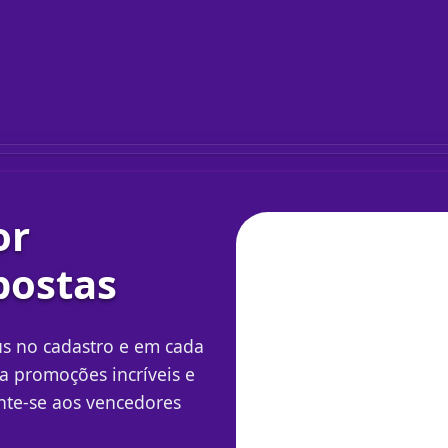
or
postas
s no cadastro e em cada
a promoções incríveis e
unte-se aos vencedores