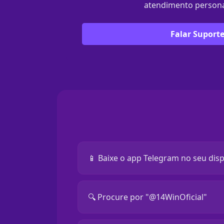
atendimento persona
Falar Suport
📱 Baixe o app Telegram no seu disp
🔍 Procure por "@14WinOficial"