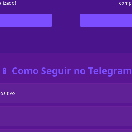
lizado!
compa
e
📱 Como Seguir no Telegram
ositivo