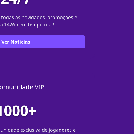
e todas as novidades, promoções e
a 14Win em tempo real!
Ver Notícias
Comunidade VIP
1000+
unidade exclusiva de jogadores e