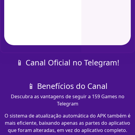
📱 Canal Oficial no Telegram!
📱 Benefícios do Canal
Descubra as vantagens de seguir a 159 Games no
Telegram
O sistema de atualização automática do APK também é
mais eficiente, baixando apenas as partes do aplicativo
que foram alteradas, em vez do aplicativo completo.