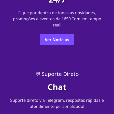
Fique por dentro de todas as novidades,
promoções e eventos da 1659.Com em tempo
real!
Ver Notícias
💬 Suporte Direto
Chat
Suporte direto via Telegram, respostas rápidas e
atendimento personalizado!