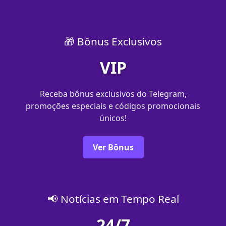
🎁 Bônus Exclusivos
VIP
Receba bônus exclusivos do Telegram,
promoções especiais e códigos promocionais
únicos!
Ver Bônus
📢 Notícias em Tempo Real
24/7