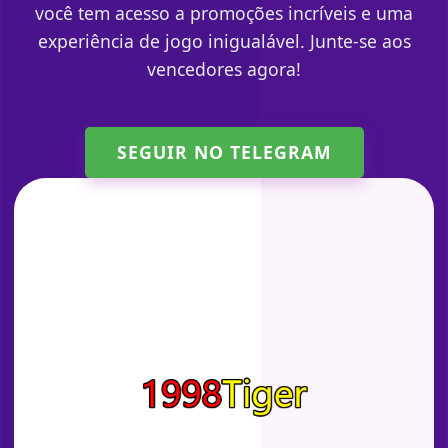
você tem acesso a promoções incríveis e uma
experiência de jogo inigualável. Junte-se aos
vencedores agora!
SEGUIR NO TELEGRAM