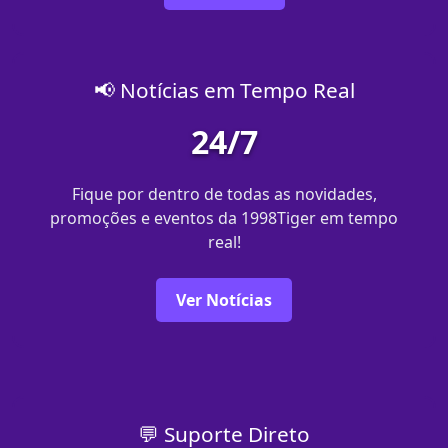
📢 Notícias em Tempo Real
24/7
Fique por dentro de todas as novidades,
promoções e eventos da 1998Tiger em tempo
real!
Ver Notícias
💬 Suporte Direto