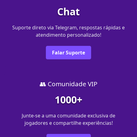
Chat
Suporte direto via Telegram, respostas rápidas e
atendimento personalizado!
Falar Suporte
👥 Comunidade VIP
1000+
Junte-se a uma comunidade exclusiva de
jogadores e compartilhe experiências!