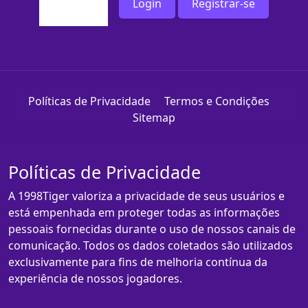
Login
Registrar-se
Políticas de Privacidade
Termos e Condições
Sitemap
Políticas de Privacidade
A 1998Tiger valoriza a privacidade de seus usuários e
está empenhada em proteger todas as informações
pessoais fornecidas durante o uso de nossos canais de
comunicação. Todos os dados coletados são utilizados
exclusivamente para fins de melhoria contínua da
experiência de nossos jogadores.