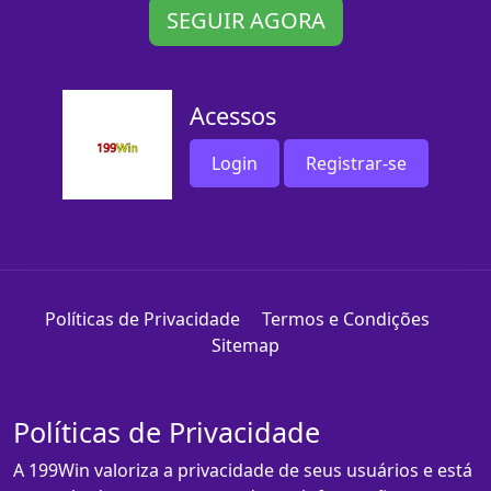
SEGUIR AGORA
Acessos
Login
Registrar-se
Políticas de Privacidade
Termos e Condições
Sitemap
Políticas de Privacidade
A 199Win valoriza a privacidade de seus usuários e está