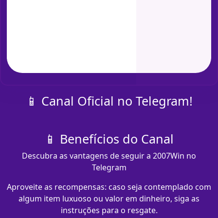
📱 Canal Oficial no Telegram!
📱 Benefícios do Canal
Descubra as vantagens de seguir a 2007Win no
Telegram
Aproveite as recompensas: caso seja contemplado com
algum item luxuoso ou valor em dinheiro, siga as
instruções para o resgate.