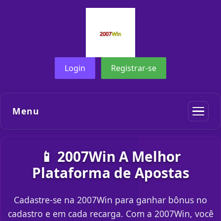
Login
Registrar-se
Menu
📱 2007Win A Melhor
Plataforma de Apostas
Cadastre-se na 2007Win para ganhar bônus no
cadastro e em cada recarga. Com a 2007Win, você