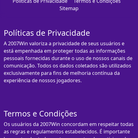
Políticas de Privacidade
Termos e Condições
Sitemap
Políticas de Privacidade
A 2007Win valoriza a privacidade de seus usuários e
está empenhada em proteger todas as informações
pessoais fornecidas durante o uso de nossos canais de
comunicação. Todos os dados coletados são utilizados
exclusivamente para fins de melhoria contínua da
experiência de nossos jogadores.
Termos e Condições
Os usuários da 2007Win concordam em respeitar todas
as regras e regulamentos estabelecidos. É importante