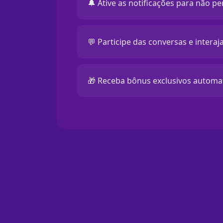
🔔 Ative as notificações para não p
💬 Participe das conversas e interaj
🎁 Receba bônus exclusivos autom