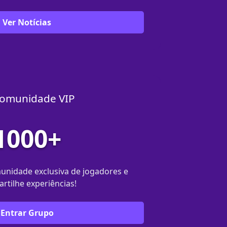
Ver Notícias
Comunidade VIP
1000+
unidade exclusiva de jogadores e
rtilhe experiências!
Entrar Grupo