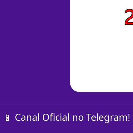
📱 Canal Oficial no Telegram!