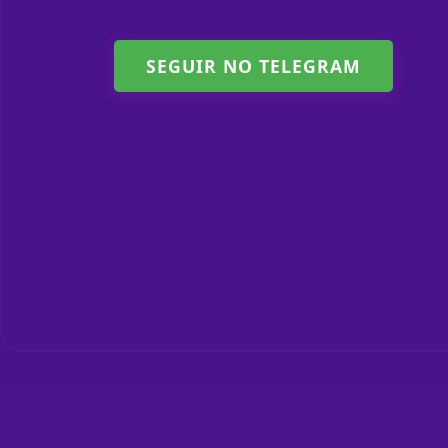
SEGUIR NO TELEGRAM