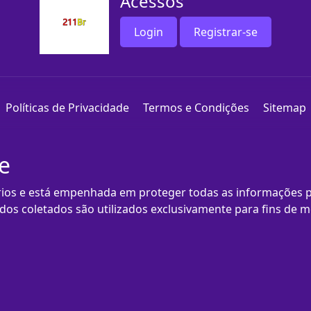
Acessos
Login
Registrar-se
Políticas de Privacidade
Termos e Condições
Sitemap
de
ários e está empenhada em proteger todas as informações 
os coletados são utilizados exclusivamente para fins de m