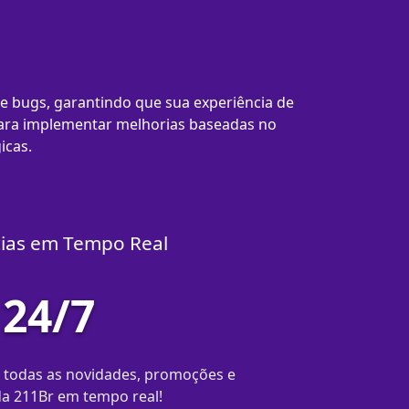
e bugs, garantindo que sua experiência de
para implementar melhorias baseadas no
icas.
cias em Tempo Real
24/7
e todas as novidades, promoções e
da 211Br em tempo real!