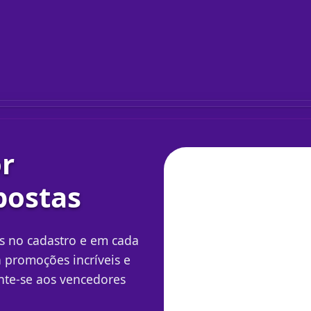
or
postas
s no cadastro e em cada
 promoções incríveis e
unte-se aos vencedores