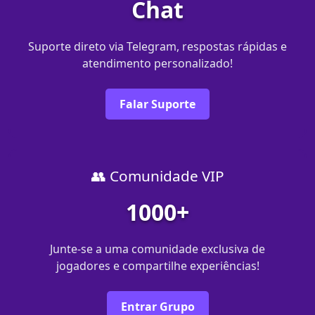
Chat
Suporte direto via Telegram, respostas rápidas e
atendimento personalizado!
Falar Suporte
👥 Comunidade VIP
1000+
Junte-se a uma comunidade exclusiva de
jogadores e compartilhe experiências!
Entrar Grupo