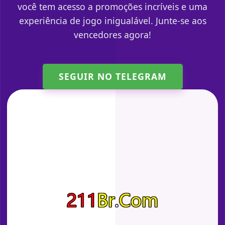
você tem acesso a promoções incríveis e uma
experiência de jogo inigualável. Junte-se aos
vencedores agora!
SEGUIR NO TELEGRAM