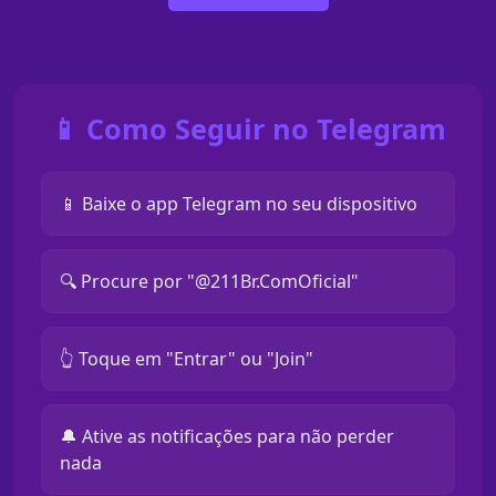
📱 Como Seguir no Telegram
📱 Baixe o app Telegram no seu dispositivo
🔍 Procure por "@211Br.ComOficial"
👆 Toque em "Entrar" ou "Join"
🔔 Ative as notificações para não perder
nada