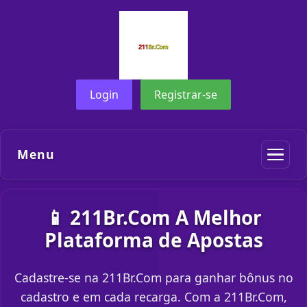
Login
Registrar-se
Menu
📱 211Br.Com A Melhor
Plataforma de Apostas
Cadastre-se na 211Br.Com para ganhar bônus no
cadastro e em cada recarga. Com a 211Br.Com,