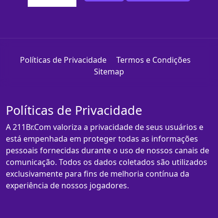
Políticas de Privacidade
Termos e Condições
Sitemap
Políticas de Privacidade
A 211Br.Com valoriza a privacidade de seus usuários e
está empenhada em proteger todas as informações
pessoais fornecidas durante o uso de nossos canais de
comunicação. Todos os dados coletados são utilizados
exclusivamente para fins de melhoria contínua da
experiência de nossos jogadores.