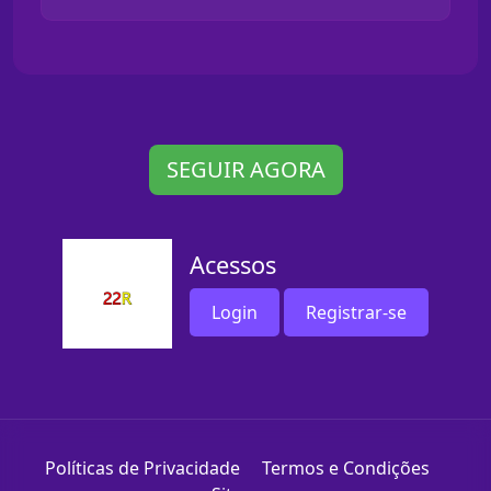
SEGUIR AGORA
Acessos
Login
Registrar-se
Políticas de Privacidade
Termos e Condições