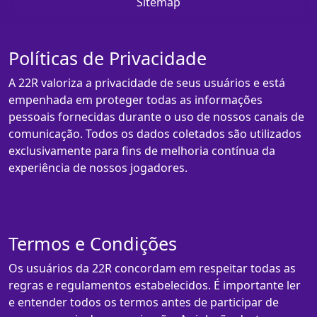
Sitemap
Políticas de Privacidade
A 22R valoriza a privacidade de seus usuários e está
empenhada em proteger todas as informações
pessoais fornecidas durante o uso de nossos canais de
comunicação. Todos os dados coletados são utilizados
exclusivamente para fins de melhoria contínua da
experiência de nossos jogadores.
Termos e Condições
Os usuários da 22R concordam em respeitar todas as
regras e regulamentos estabelecidos. É importante ler
e entender todos os termos antes de participar de