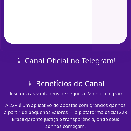
📱 Canal Oficial no Telegram!
📱 Benefícios do Canal
Descubra as vantagens de seguir a 22R no Telegram
A 22R é um aplicativo de apostas com grandes ganhos
a partir de pequenos valores — a plataforma oficial 22R
Brasil garante justiça e transparência, onde seus
sonhos começam!