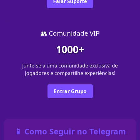
Falar Suporte
👥 Comunidade VIP
1000+
Junte-se a uma comunidade exclusiva de
jogadores e compartilhe experiências!
Entrar Grupo
📱 Como Seguir no Telegram