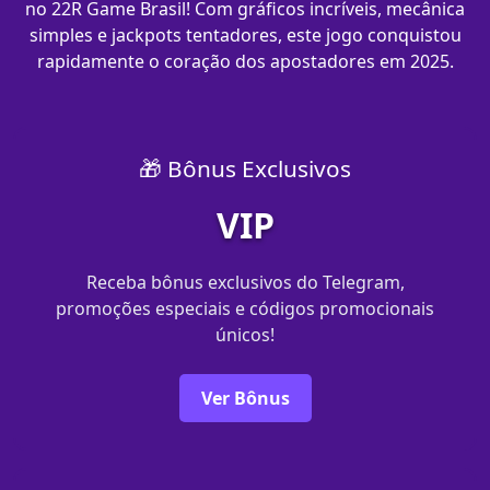
no 22R Game Brasil! Com gráficos incríveis, mecânica
simples e jackpots tentadores, este jogo conquistou
rapidamente o coração dos apostadores em 2025.
🎁 Bônus Exclusivos
VIP
Receba bônus exclusivos do Telegram,
promoções especiais e códigos promocionais
únicos!
Ver Bônus