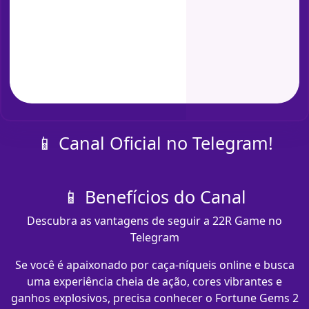
📱 Canal Oficial no Telegram!
📱 Benefícios do Canal
Descubra as vantagens de seguir a 22R Game no
Telegram
Se você é apaixonado por caça-níqueis online e busca
uma experiência cheia de ação, cores vibrantes e
ganhos explosivos, precisa conhecer o Fortune Gems 2