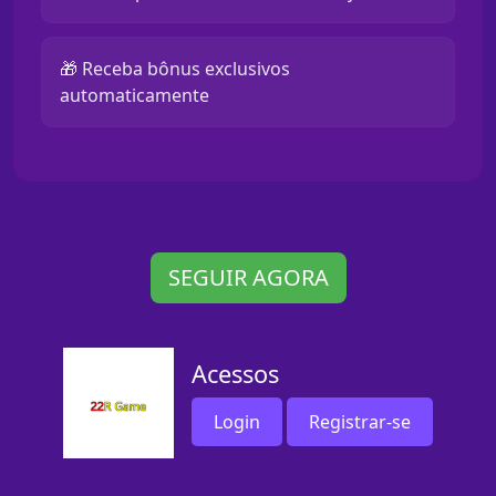
🎁 Receba bônus exclusivos
automaticamente
SEGUIR AGORA
Acessos
Login
Registrar-se