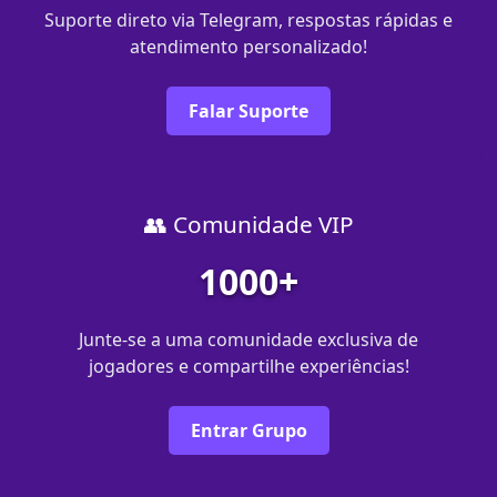
Suporte direto via Telegram, respostas rápidas e
atendimento personalizado!
Falar Suporte
👥 Comunidade VIP
1000+
Junte-se a uma comunidade exclusiva de
jogadores e compartilhe experiências!
Entrar Grupo