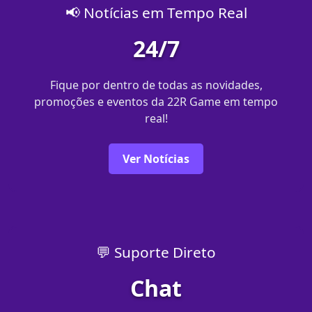
📢 Notícias em Tempo Real
24/7
Fique por dentro de todas as novidades,
promoções e eventos da 22R Game em tempo
real!
Ver Notícias
💬 Suporte Direto
Chat