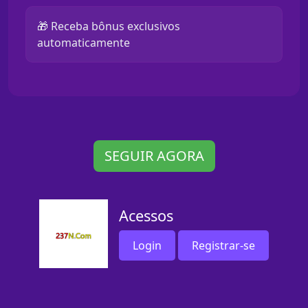
🎁 Receba bônus exclusivos
automaticamente
SEGUIR AGORA
Acessos
Login
Registrar-se