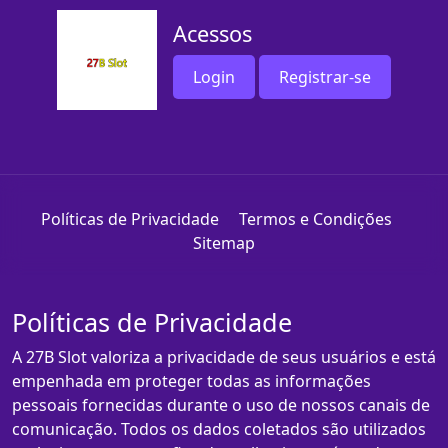
Acessos
Login
Registrar-se
Políticas de Privacidade
Termos e Condições
Sitemap
Políticas de Privacidade
A 27B Slot valoriza a privacidade de seus usuários e está
empenhada em proteger todas as informações
pessoais fornecidas durante o uso de nossos canais de
comunicação. Todos os dados coletados são utilizados