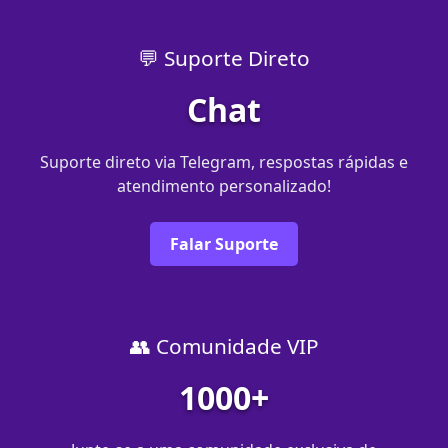
💬 Suporte Direto
Chat
Suporte direto via Telegram, respostas rápidas e
atendimento personalizado!
Falar Suporte
👥 Comunidade VIP
1000+