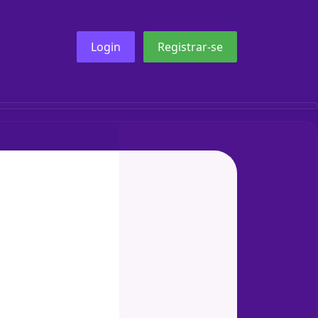
Login
Registrar-se