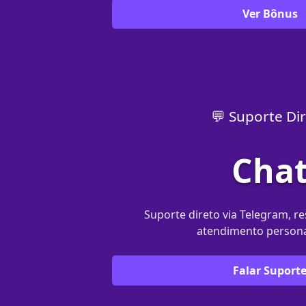
Ver Bônus
💬 Suporte Di
Cha
Suporte direto via Telegram, r
atendimento persona
Falar Suport