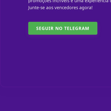
promoções incríveis e uma experiência d
Junte-se aos vencedores agora!
SEGUIR NO TELEGRAM