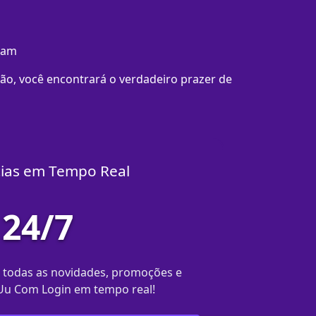
ram
ão, você encontrará o verdadeiro prazer de
cias em Tempo Real
24/7
e todas as novidades, promoções e
Uu Com Login em tempo real!