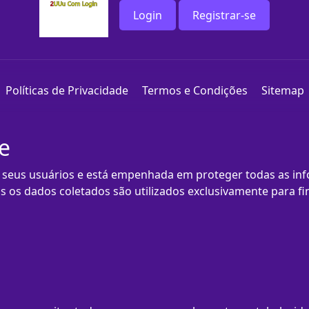
Login
Registrar-se
Políticas de Privacidade
Termos e Condições
Sitemap
de
e seus usuários e está empenhada em proteger todas as in
 os dados coletados são utilizados exclusivamente para fi