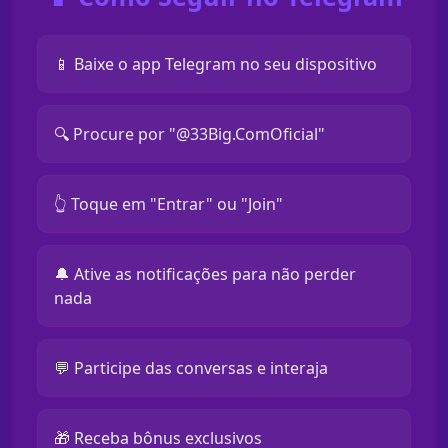
📱 Baixe o app Telegram no seu dispositivo
🔍 Procure por "@33Big.ComOficial"
👆 Toque em "Entrar" ou "Join"
🔔 Ative as notificações para não perder
nada
💬 Participe das conversas e interaja
🎁 Receba bônus exclusivos