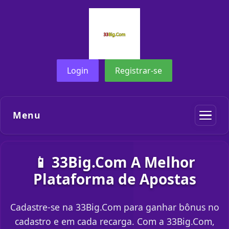
Login
Registrar-se
Menu
📱 33Big.Com A Melhor
Plataforma de Apostas
Cadastre-se na 33Big.Com para ganhar bônus no
cadastro e em cada recarga. Com a 33Big.Com,