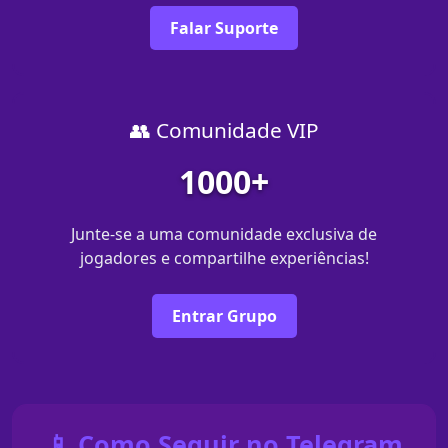
Falar Suporte
👥 Comunidade VIP
1000+
Junte-se a uma comunidade exclusiva de
jogadores e compartilhe experiências!
Entrar Grupo
📱 Como Seguir no Telegram