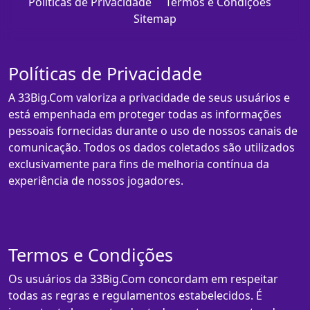
Políticas de Privacidade
Termos e Condições
Sitemap
Políticas de Privacidade
A 33Big.Com valoriza a privacidade de seus usuários e
está empenhada em proteger todas as informações
pessoais fornecidas durante o uso de nossos canais de
comunicação. Todos os dados coletados são utilizados
exclusivamente para fins de melhoria contínua da
experiência de nossos jogadores.
Termos e Condições
Os usuários da 33Big.Com concordam em respeitar
todas as regras e regulamentos estabelecidos. É