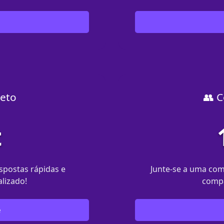
reto
👥 
t
espostas rápidas e
Junte-se a uma com
lizado!
compa
e