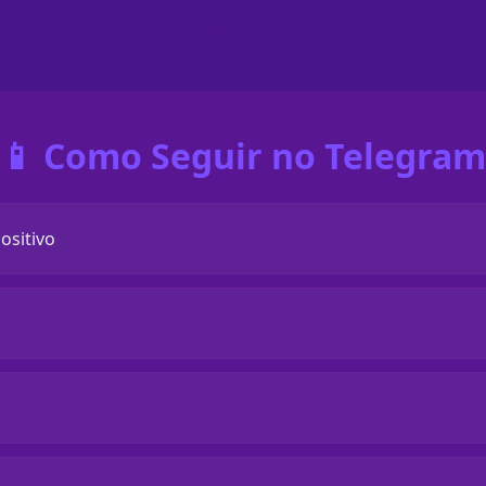
📱 Como Seguir no Telegram
ositivo