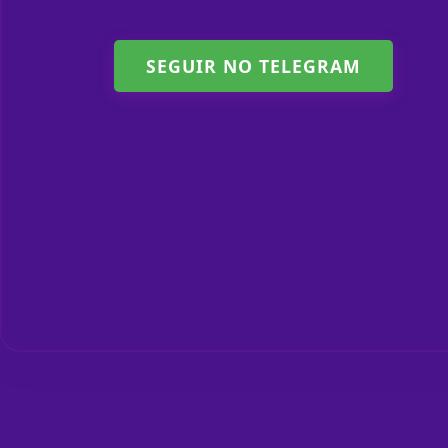
SEGUIR NO TELEGRAM