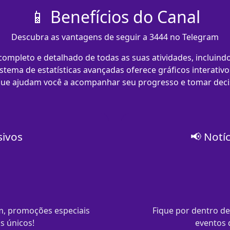
📱 Benefícios do Canal
Descubra as vantagens de seguir a 3444 no Telegram
 completo e detalhado de todas as suas atividades, incluind
stema de estatísticas avançadas oferece gráficos interativo
 que ajudam você a acompanhar seu progresso e tomar deci
sivos
📢 Notí
m, promoções especiais
Fique por dentro d
s únicos!
eventos 