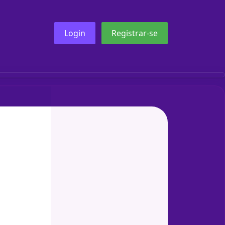
Login
Registrar-se