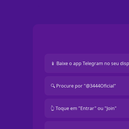
📱 Baixe o app Telegram no seu disp
🔍 Procure por "@3444Oficial"
👆 Toque em "Entrar" ou "Join"