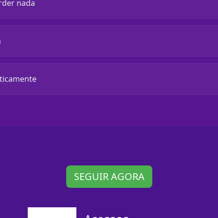
erder nada
a
aticamente
SEGUIR AGORA