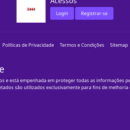
Acessos
Login
Registrar-se
Políticas de Privacidade
Termos e Condições
Sitemap
de
rios e está empenhada em proteger todas as informações p
tados são utilizados exclusivamente para fins de melhoria