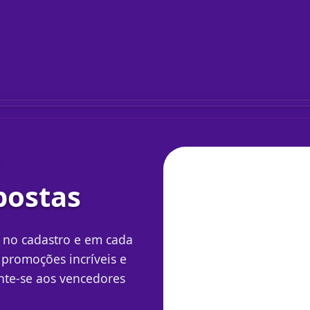
postas
 no cadastro e em cada
 promoções incríveis e
unte-se aos vencedores