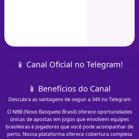
📱 Canal Oficial no Telegram!
📱 Benefícios do Canal
Descubra as vantagens de seguir a 34X no Telegram
O NBB (Novo Basquete Brasil) oferece oportunidades
únicas de apostas em jogos que envolvem equipes
brasileiras e jogadores que você pode acompanhar de
perto. Nossa plataforma oferece cobertura completa