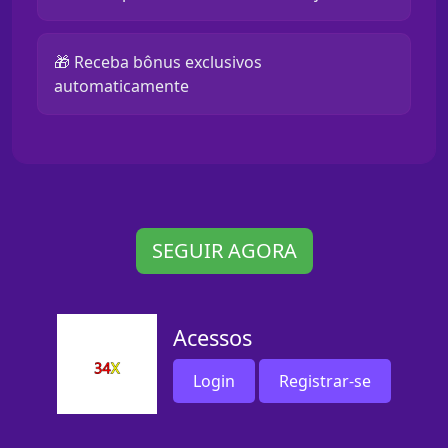
🎁 Receba bônus exclusivos
automaticamente
SEGUIR AGORA
Acessos
Login
Registrar-se