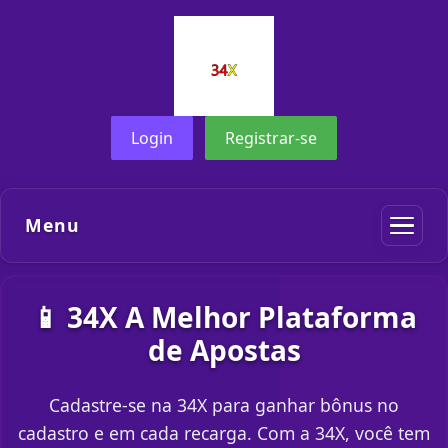
Login
Registrar-se
Menu
📱 34X A Melhor Plataforma
de Apostas
Cadastre-se na 34X para ganhar bônus no
cadastro e em cada recarga. Com a 34X, você tem