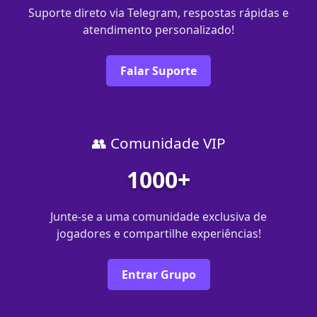
Suporte direto via Telegram, respostas rápidas e
atendimento personalizado!
Falar Suporte
👥 Comunidade VIP
1000+
Junte-se a uma comunidade exclusiva de
jogadores e compartilhe experiências!
Entrar Grupo