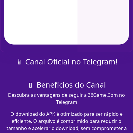
📱 Canal Oficial no Telegram!
📱 Benefícios do Canal
Descubra as vantagens de seguir a 36Game.Com no
Telegram
O download do APK é otimizado para ser rápido e
eficiente. O arquivo é comprimido para reduzir o
tamanho e acelerar o download, sem comprometer a