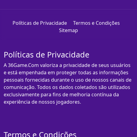
Políticas de Privacidade
Termos e Condições
Sitemap
Políticas de Privacidade
A 36Game.Com valoriza a privacidade de seus usuários
e está empenhada em proteger todas as informações
pessoais fornecidas durante o uso de nossos canais de
comunicação. Todos os dados coletados são utilizados
exclusivamente para fins de melhoria contínua da
experiência de nossos jogadores.
Termos e Condições