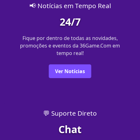
📢 Notícias em Tempo Real
24/7
Fique por dentro de todas as novidades,
promoções e eventos da 36Game.Com em
tempo real!
Ver Notícias
💬 Suporte Direto
Chat