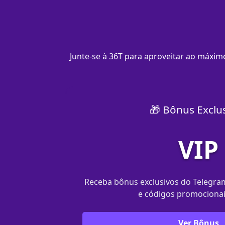
Junte-se à 36T para aproveitar ao máximo
🎁 Bônus Exclu
VIP
Receba bônus exclusivos do Telegra
e códigos promocionai
Ver Bônus