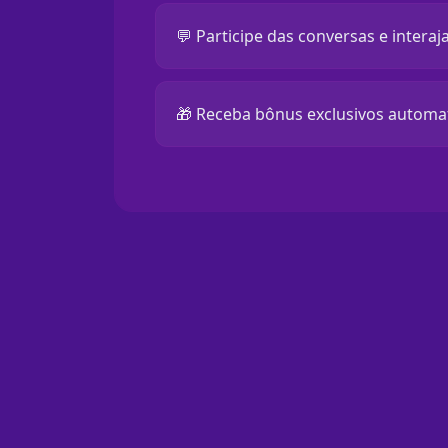
💬 Participe das conversas e interaj
🎁 Receba bônus exclusivos autom