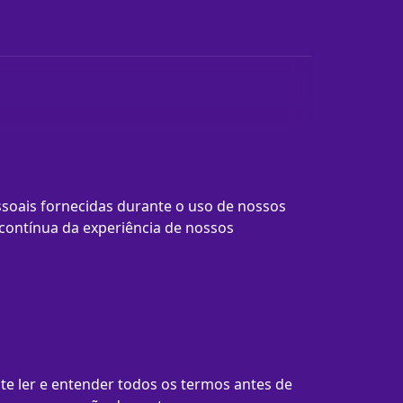
ssoais fornecidas durante o uso de nossos
 contínua da experiência de nossos
te ler e entender todos os termos antes de