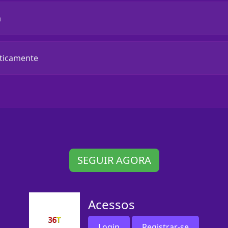
a
aticamente
SEGUIR AGORA
Acessos
Login
Registrar-se