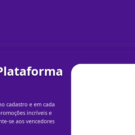
 Plataforma
no cadastro e em cada
promoções incríveis e
unte-se aos vencedores