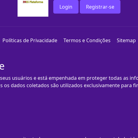
Login
Registrar-se
Políticas de Privacidade
Termos e Condições
Sitemap
de
e seus usuários e está empenhada em proteger todas as in
 os dados coletados são utilizados exclusivamente para fi