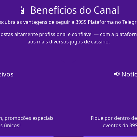
📱 Benefícios do Canal
scubra as vantagens de seguir a 39SS Plataforma no Teleg
stas altamente profissional e confiável — com a plataform
aos mais diversos jogos de cassino.
sivos
📢 Notí
m, promoções especiais
Fique por dentro d
s únicos!
eventos da 39