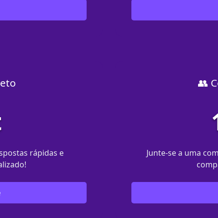
reto
👥 
t
espostas rápidas e
Junte-se a uma com
lizado!
compa
e