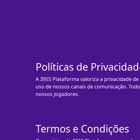
Políticas de Privacida
A 39SS Plataforma valoriza a privacidade d
uso de nossos canais de comunicação. Todos
nossos jogadores.
Termos e Condições