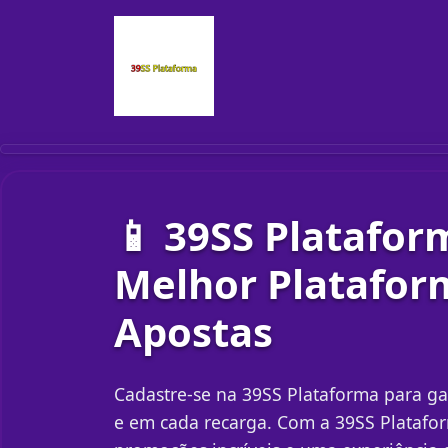
📱 39SS Platafor
Melhor Platafor
Apostas
Cadastre-se na 39SS Plataforma para g
e em cada recarga. Com a 39SS Platafor