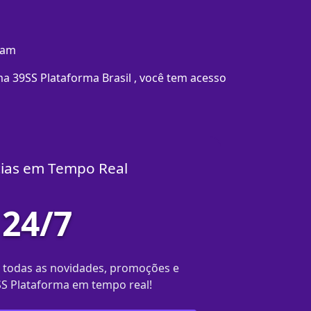
ram
a 39SS Plataforma Brasil , você tem acesso
cias em Tempo Real
24/7
e todas as novidades, promoções e
SS Plataforma em tempo real!