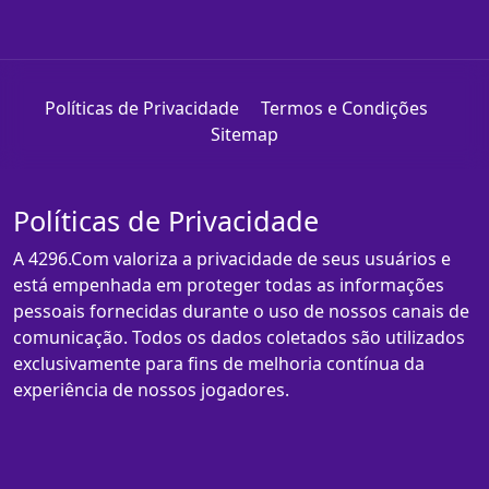
Políticas de Privacidade
Termos e Condições
Sitemap
Políticas de Privacidade
A 4296.Com valoriza a privacidade de seus usuários e
está empenhada em proteger todas as informações
pessoais fornecidas durante o uso de nossos canais de
comunicação. Todos os dados coletados são utilizados
exclusivamente para fins de melhoria contínua da
experiência de nossos jogadores.