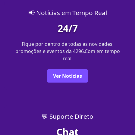
📢 Notícias em Tempo Real
24/7
Fique por dentro de todas as novidades,
promoções e eventos da 4296.Com em tempo
real!
Ver Notícias
💬 Suporte Direto
Chat