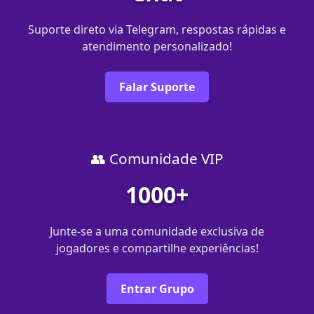
Suporte direto via Telegram, respostas rápidas e
atendimento personalizado!
Falar Suporte
👥 Comunidade VIP
1000+
Junte-se a uma comunidade exclusiva de
jogadores e compartilhe experiências!
Entrar Grupo