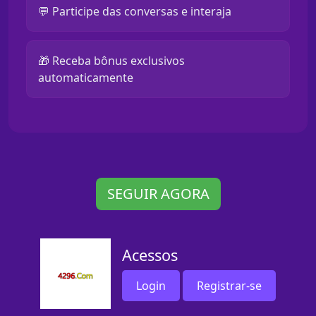
💬 Participe das conversas e interaja
🎁 Receba bônus exclusivos
automaticamente
SEGUIR AGORA
Acessos
Login
Registrar-se