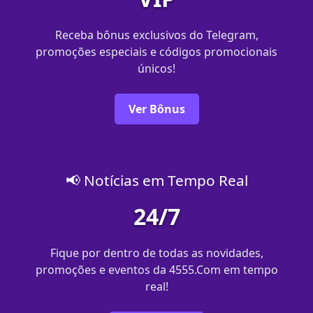
Receba bônus exclusivos do Telegram,
promoções especiais e códigos promocionais
únicos!
Ver Bônus
📢 Notícias em Tempo Real
24/7
Fique por dentro de todas as novidades,
promoções e eventos da 4555.Com em tempo
real!