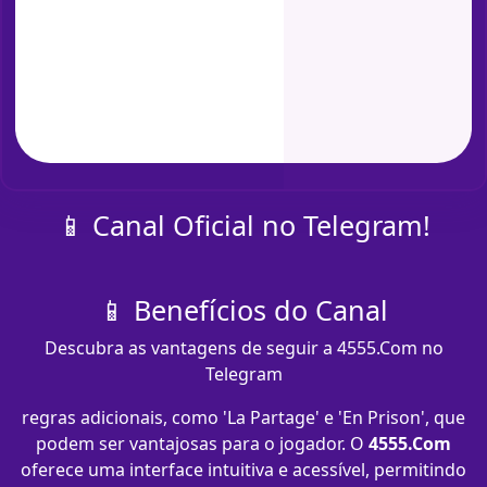
📱 Canal Oficial no Telegram!
📱 Benefícios do Canal
Descubra as vantagens de seguir a 4555.Com no
Telegram
regras adicionais, como 'La Partage' e 'En Prison', que
podem ser vantajosas para o jogador. O
4555.Com
oferece uma interface intuitiva e acessível, permitindo