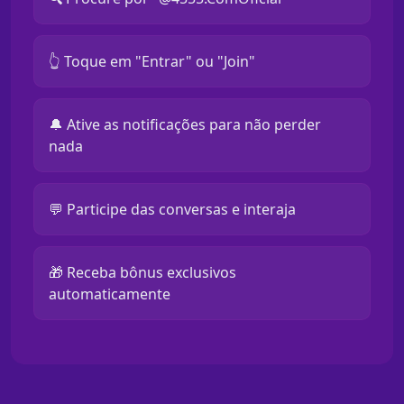
👆 Toque em "Entrar" ou "Join"
🔔 Ative as notificações para não perder
nada
💬 Participe das conversas e interaja
🎁 Receba bônus exclusivos
automaticamente