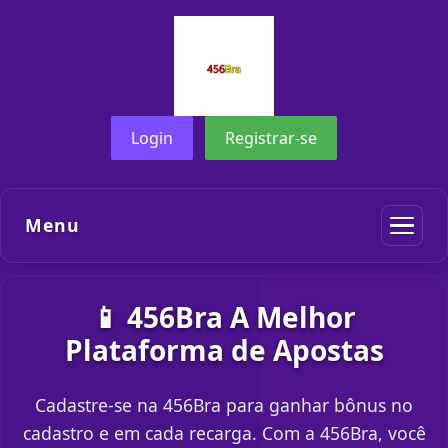
Login
Registrar-se
Menu
📱 456Bra A Melhor
Plataforma de Apostas
Cadastre-se na 456Bra para ganhar bônus no
cadastro e em cada recarga. Com a 456Bra, você