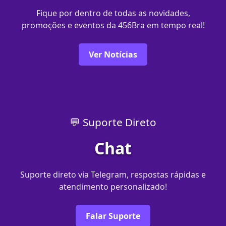
Fique por dentro de todas as novidades,
promoções e eventos da 456Bra em tempo real!
Ver Notícias
💬 Suporte Direto
Chat
Suporte direto via Telegram, respostas rápidas e
atendimento personalizado!
Falar Suporte