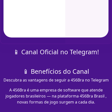
📱 Canal Oficial no Telegram!
📱 Benefícios do Canal
Descubra as vantagens de seguir a 456Bra no Telegram
A 456Bra é uma empresa de software que atende
jogadores brasileiros — na plataforma 456Bra Brasil ,
novas formas de jogo surgem a cada dia.