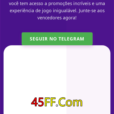
você tem acesso a promoções incríveis e uma
experiência de jogo inigualável. Junte-se aos
vencedores agora!
SEGUIR NO TELEGRAM