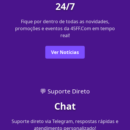
24/7
Fique por dentro de todas as novidades,
promoções e eventos da 45FF.Com em tempo
real!
Ver Notícias
💬 Suporte Direto
Chat
Suporte direto via Telegram, respostas rápidas e
atendimento personalizado!