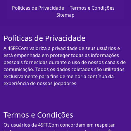
Políticas de Privacidade
Termos e Condições
Sitemap
Políticas de Privacidade
A 45FF.Com valoriza a privacidade de seus usuários e
está empenhada em proteger todas as informações
pessoais fornecidas durante o uso de nossos canais de
comunicação. Todos os dados coletados são utilizados
exclusivamente para fins de melhoria contínua da
experiência de nossos jogadores.
Termos e Condições
Os usuários da 45FF.Com concordam em respeitar