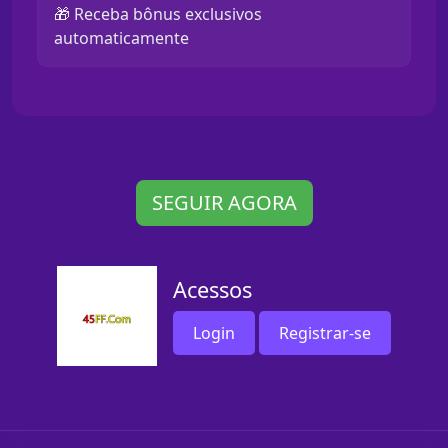
🎁 Receba bônus exclusivos
automaticamente
SEGUIR AGORA
Acessos
Login
Registrar-se