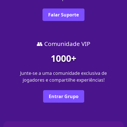
Falar Suporte
👥 Comunidade VIP
1000+
Junte-se a uma comunidade exclusiva de
jogadores e compartilhe experiências!
Entrar Grupo