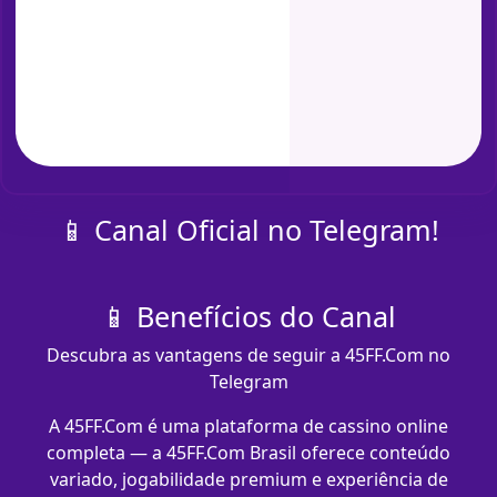
📱 Canal Oficial no Telegram!
📱 Benefícios do Canal
Descubra as vantagens de seguir a 45FF.Com no
Telegram
A 45FF.Com é uma plataforma de cassino online
completa — a 45FF.Com Brasil oferece conteúdo
variado, jogabilidade premium e experiência de