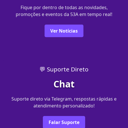
Fique por dentro de todas as novidades,
promoções e eventos da 53A em tempo real!
Ver Notícias
💬 Suporte Direto
Chat
Suporte direto via Telegram, respostas rápidas e
atendimento personalizado!
Falar Suporte