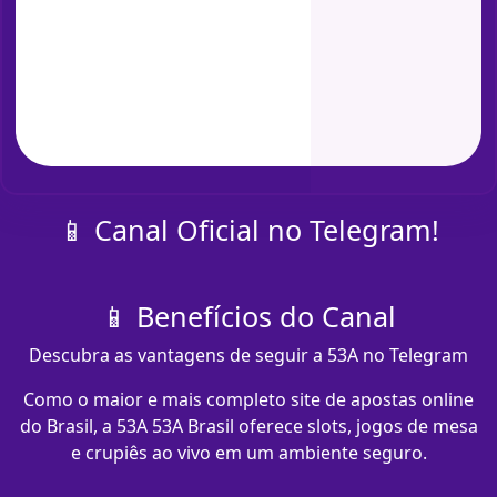
📱 Canal Oficial no Telegram!
📱 Benefícios do Canal
Descubra as vantagens de seguir a 53A no Telegram
Como o maior e mais completo site de apostas online
do Brasil, a 53A 53A Brasil oferece slots, jogos de mesa
e crupiês ao vivo em um ambiente seguro.