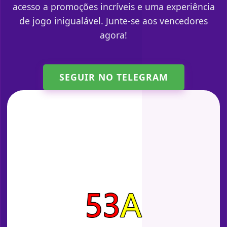
acesso a promoções incríveis e uma experiência
de jogo inigualável. Junte-se aos vencedores
agora!
SEGUIR NO TELEGRAM