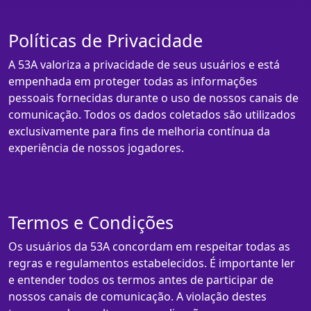
Políticas de Privacidade
A 53A valoriza a privacidade de seus usuários e está
empenhada em proteger todas as informações
pessoais fornecidas durante o uso de nossos canais de
comunicação. Todos os dados coletados são utilizados
exclusivamente para fins de melhoria contínua da
experiência de nossos jogadores.
Termos e Condições
Os usuários da 53A concordam em respeitar todas as
regras e regulamentos estabelecidos. É importante ler
e entender todos os termos antes de participar de
nossos canais de comunicação. A violação destes