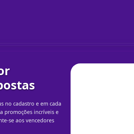
or
postas
us no cadastro e em cada
a promoções incríveis e
unte-se aos vencedores