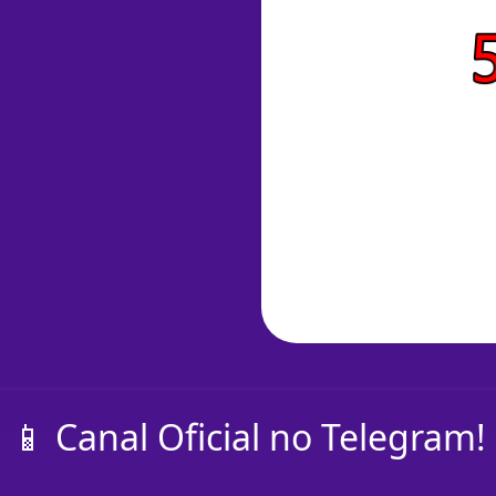
📱 Canal Oficial no Telegram!