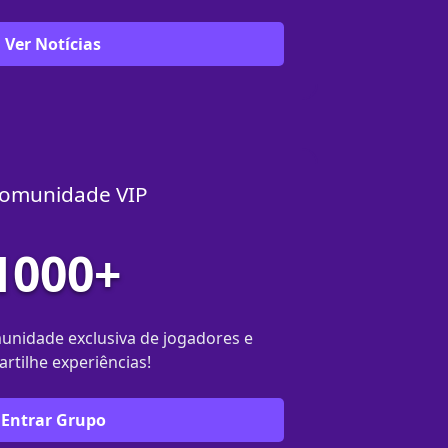
Ver Notícias
Comunidade VIP
1000+
unidade exclusiva de jogadores e
rtilhe experiências!
Entrar Grupo