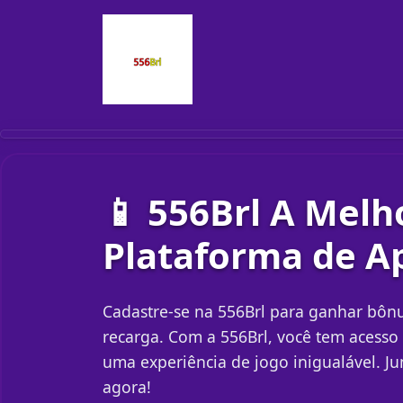
📱 556Brl A Melh
Plataforma de A
Cadastre-se na 556Brl para ganhar bôn
recarga. Com a 556Brl, você tem acesso 
uma experiência de jogo inigualável. J
agora!