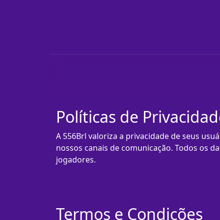
Políticas de Privacida
A 556Brl valoriza a privacidade de seus us
nossos canais de comunicação. Todos os dad
jogadores.
Termos e Condições