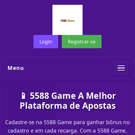
Login
Registrar-se
Menu
📱 5588 Game A Melhor
Plataforma de Apostas
Cadastre-se na 5588 Game para ganhar bônus no
cadastro e em cada recarga. Com a 5588 Game,