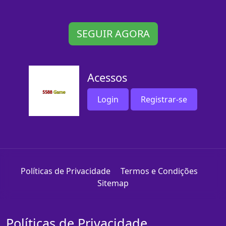
SEGUIR AGORA
Acessos
Login
Registrar-se
Políticas de Privacidade
Termos e Condições
Sitemap
Políticas de Privacidade