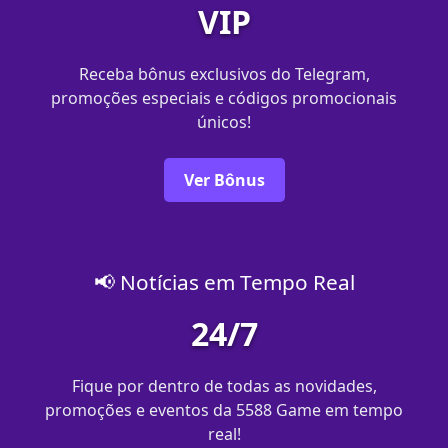
VIP
Receba bônus exclusivos do Telegram,
promoções especiais e códigos promocionais
únicos!
Ver Bônus
📢 Notícias em Tempo Real
24/7
Fique por dentro de todas as novidades,
promoções e eventos da 5588 Game em tempo
real!