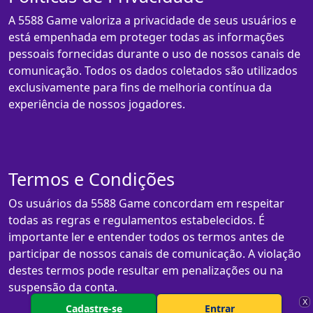
A 5588 Game valoriza a privacidade de seus usuários e
está empenhada em proteger todas as informações
pessoais fornecidas durante o uso de nossos canais de
comunicação. Todos os dados coletados são utilizados
exclusivamente para fins de melhoria contínua da
experiência de nossos jogadores.
Termos e Condições
Os usuários da 5588 Game concordam em respeitar
todas as regras e regulamentos estabelecidos. É
importante ler e entender todos os termos antes de
participar de nossos canais de comunicação. A violação
destes termos pode resultar em penalizações ou na
suspensão da conta.
X
Cadastre-se
Entrar