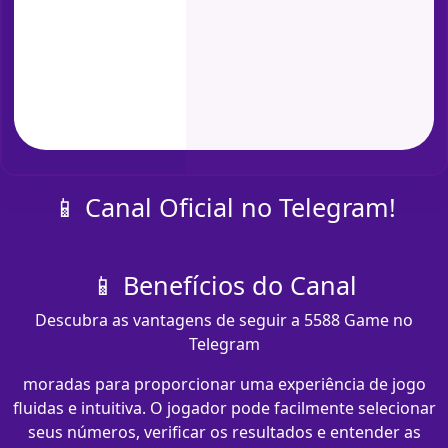
📱 Canal Oficial no Telegram!
📱 Benefícios do Canal
Descubra as vantagens de seguir a 5588 Game no
Telegram
moradas para proporcionar uma experiência de jogo
fluidas e intuitiva. O jogador pode facilmente selecionar
seus números, verificar os resultados e entender as