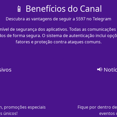
📱 Benefícios do Canal
Descubra as vantagens de seguir a 5597 no Telegram
vel de segurança dos aplicativos. Todas as comunicações 
os de forma segura. O sistema de autenticação inclui opçõ
fatores e proteção contra ataques comuns.
sivos
📢 Notí
m, promoções especiais
Fique por dentro d
s únicos!
eventos 