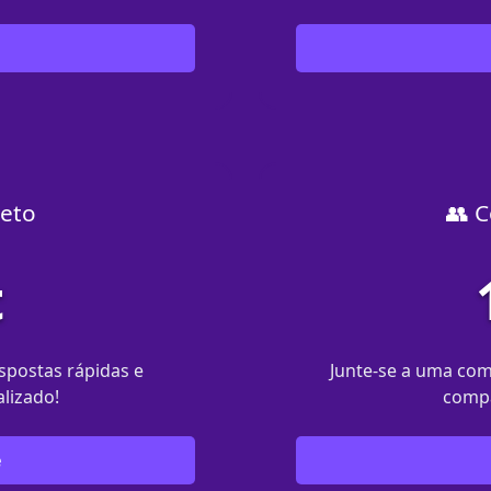
reto
👥 
t
espostas rápidas e
Junte-se a uma com
lizado!
compa
e