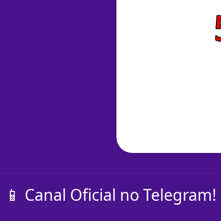
📱 Canal Oficial no Telegram!