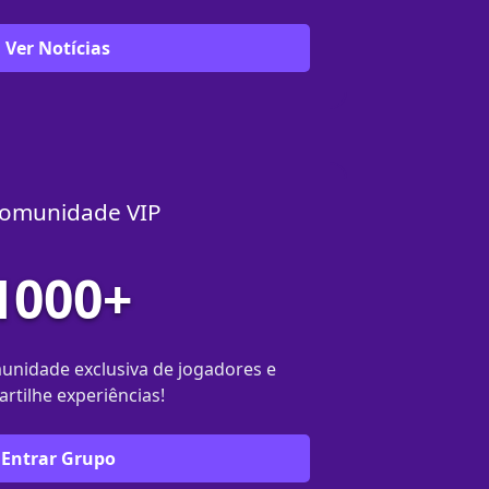
Ver Notícias
Comunidade VIP
1000+
unidade exclusiva de jogadores e
rtilhe experiências!
Entrar Grupo