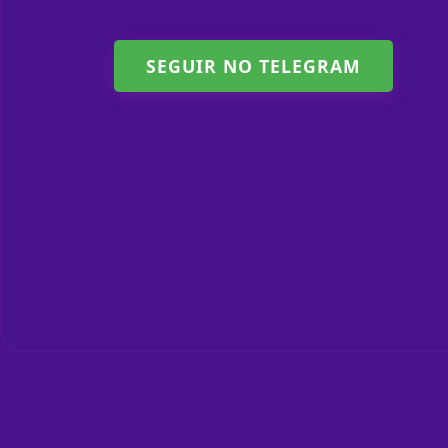
SEGUIR NO TELEGRAM