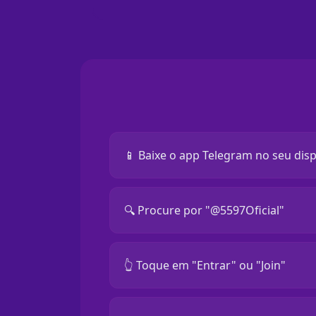
📱 Baixe o app Telegram no seu disp
🔍 Procure por "@5597Oficial"
👆 Toque em "Entrar" ou "Join"