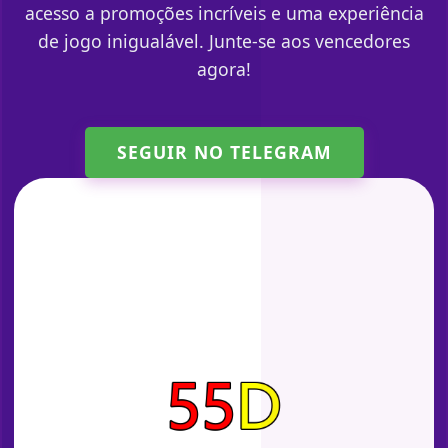
acesso a promoções incríveis e uma experiência
de jogo inigualável. Junte-se aos vencedores
agora!
SEGUIR NO TELEGRAM