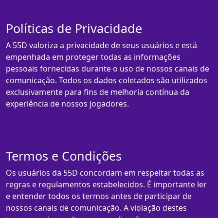
Políticas de Privacidade
A 55D valoriza a privacidade de seus usuários e está
empenhada em proteger todas as informações
pessoais fornecidas durante o uso de nossos canais de
comunicação. Todos os dados coletados são utilizados
exclusivamente para fins de melhoria contínua da
experiência de nossos jogadores.
Termos e Condições
Os usuários da 55D concordam em respeitar todas as
regras e regulamentos estabelecidos. É importante ler
e entender todos os termos antes de participar de
nossos canais de comunicação. A violação destes