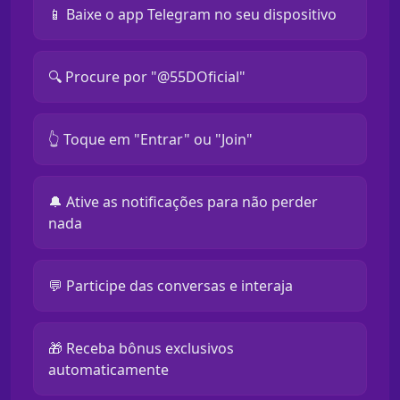
📱 Baixe o app Telegram no seu dispositivo
🔍 Procure por "@55DOficial"
👆 Toque em "Entrar" ou "Join"
🔔 Ative as notificações para não perder
nada
💬 Participe das conversas e interaja
🎁 Receba bônus exclusivos
automaticamente