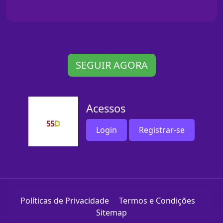
SEGUIR AGORA
Acessos
Login
Registrar-se
Políticas de Privacidade
Termos e Condições
Sitemap