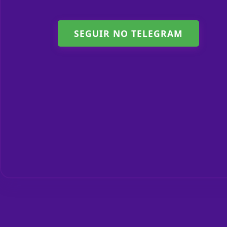
SEGUIR NO TELEGRAM