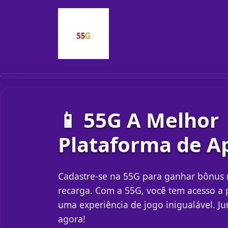
📱 55G A Melhor
Plataforma de A
Cadastre-se na 55G para ganhar bônus 
recarga. Com a 55G, você tem acesso a 
uma experiência de jogo inigualável. J
agora!