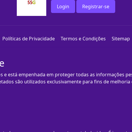
Login
Registrar-se
Políticas de Privacidade
Termos e Condições
Sitemap
de
ios e está empenhada em proteger todas as informações pe
tados são utilizados exclusivamente para fins de melhoria