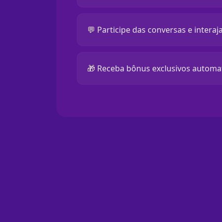
💬 Participe das conversas e interaj
🎁 Receba bônus exclusivos autom