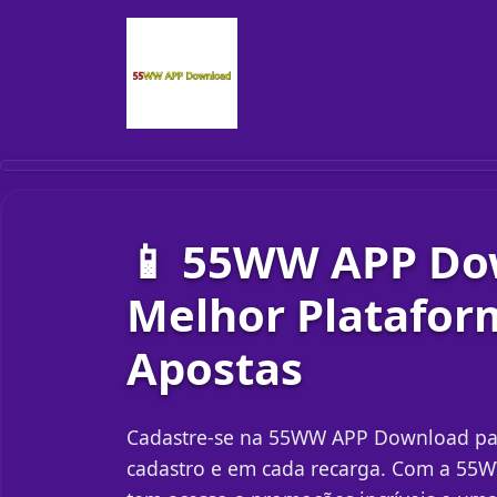
📱 55WW APP Do
Melhor Platafor
Apostas
Cadastre-se na 55WW APP Download pa
cadastro e em cada recarga. Com a 55