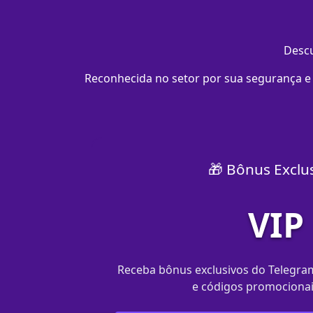
Desc
Reconhecida no setor por sua segurança e
🎁 Bônus Exclu
VIP
Receba bônus exclusivos do Telegra
e códigos promocionai