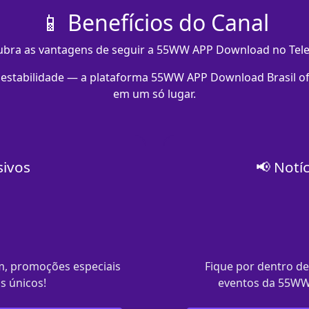
📱 Benefícios do Canal
ubra as vantagens de seguir a 55WW APP Download no Tel
 estabilidade — a plataforma 55WW APP Download Brasil ofe
em um só lugar.
sivos
📢 Notí
m, promoções especiais
Fique por dentro d
s únicos!
eventos da 55WW