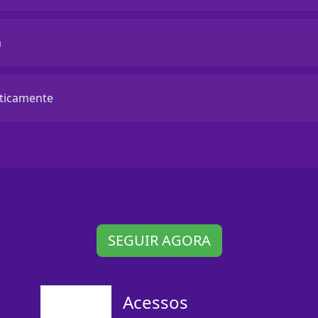
a
aticamente
SEGUIR AGORA
Acessos