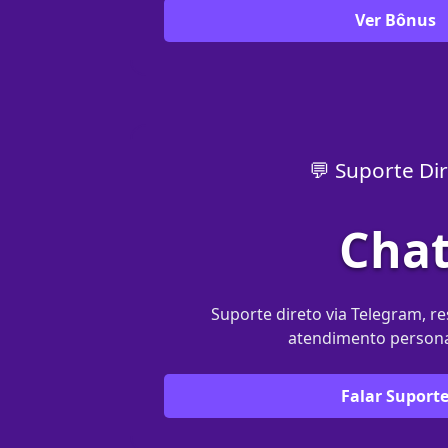
Ver Bônus
💬 Suporte Di
Cha
Suporte direto via Telegram, r
atendimento persona
Falar Suport