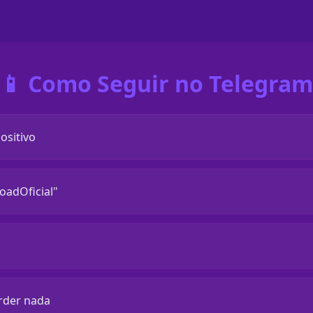
📱 Como Seguir no Telegram
ositivo
adOficial"
erder nada