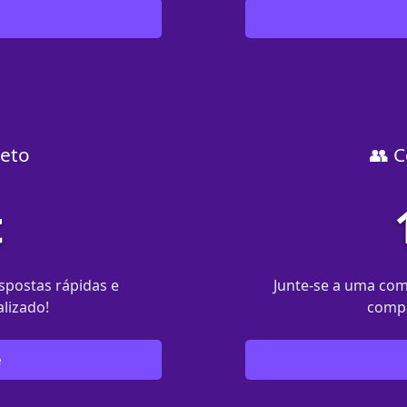
reto
👥 
t
espostas rápidas e
Junte-se a uma com
lizado!
compa
e