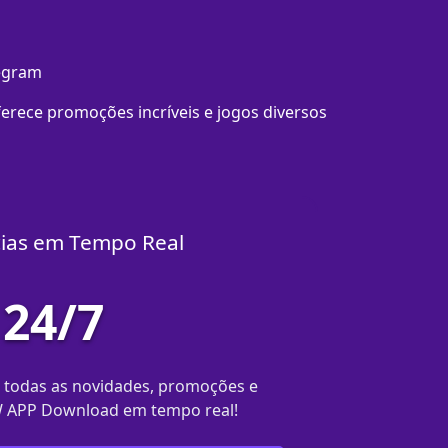
egram
rece promoções incríveis e jogos diversos
cias em Tempo Real
24/7
e todas as novidades, promoções e
 APP Download em tempo real!