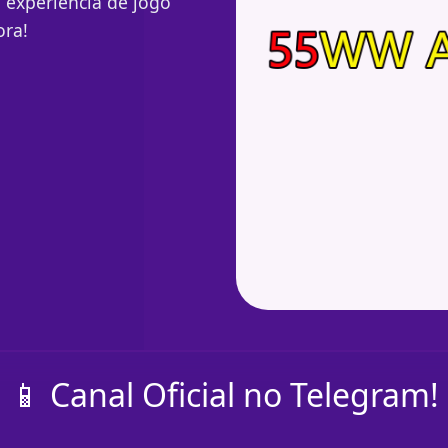
 experiência de jogo
ora!
📱 Canal Oficial no Telegram!