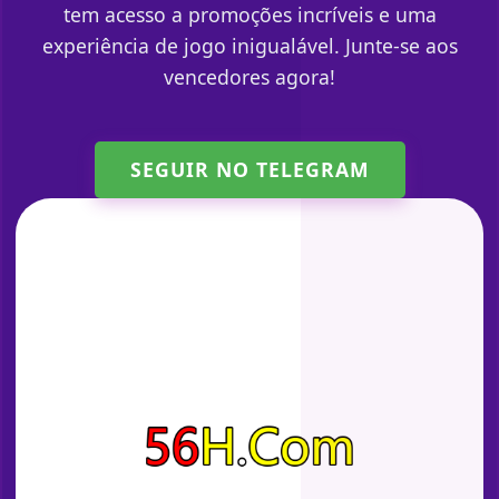
tem acesso a promoções incríveis e uma
experiência de jogo inigualável. Junte-se aos
vencedores agora!
SEGUIR NO TELEGRAM