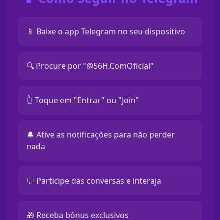
📱 Baixe o app Telegram no seu dispositivo
🔍 Procure por "@56H.ComOficial"
👆 Toque em "Entrar" ou "Join"
🔔 Ative as notificações para não perder
nada
💬 Participe das conversas e interaja
🎁 Receba bônus exclusivos