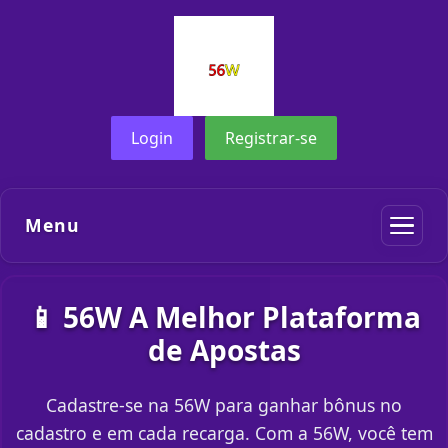
Login
Registrar-se
Menu
📱 56W A Melhor Plataforma
de Apostas
Cadastre-se na 56W para ganhar bônus no
cadastro e em cada recarga. Com a 56W, você tem