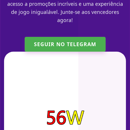
acesso a promoções incríveis e uma experiência
de jogo inigualável. Junte-se aos vencedores
agora!
SEGUIR NO TELEGRAM