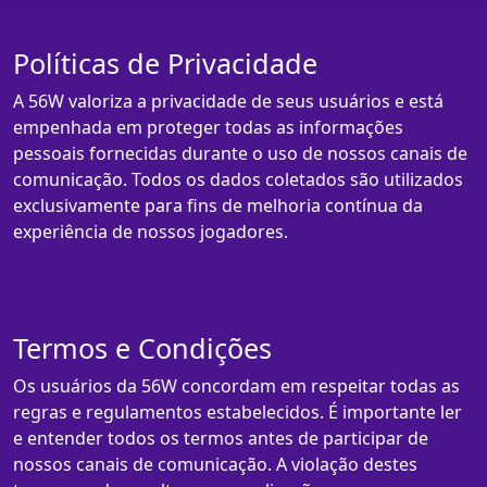
Políticas de Privacidade
A 56W valoriza a privacidade de seus usuários e está
empenhada em proteger todas as informações
pessoais fornecidas durante o uso de nossos canais de
comunicação. Todos os dados coletados são utilizados
exclusivamente para fins de melhoria contínua da
experiência de nossos jogadores.
Termos e Condições
Os usuários da 56W concordam em respeitar todas as
regras e regulamentos estabelecidos. É importante ler
e entender todos os termos antes de participar de
nossos canais de comunicação. A violação destes