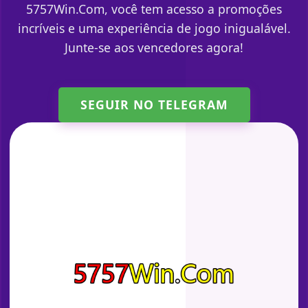
5757Win.Com, você tem acesso a promoções
incríveis e uma experiência de jogo inigualável.
Junte-se aos vencedores agora!
SEGUIR NO TELEGRAM