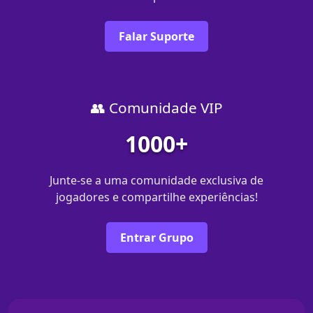
Falar Suporte
👥 Comunidade VIP
1000+
Junte-se a uma comunidade exclusiva de
jogadores e compartilhe experiências!
Entrar Grupo