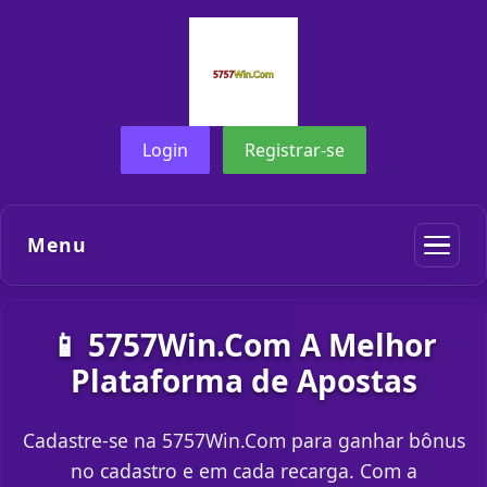
Login
Registrar-se
Menu
📱 5757Win.Com A Melhor
Plataforma de Apostas
Cadastre-se na 5757Win.Com para ganhar bônus
no cadastro e em cada recarga. Com a