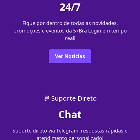
24/7
Fique por dentro de todas as novidades,
promoções e eventos da 57Bra Login em tempo
real!
Ver Notícias
💬 Suporte Direto
Chat
Suporte direto via Telegram, respostas rápidas e
atendimento personalizado!