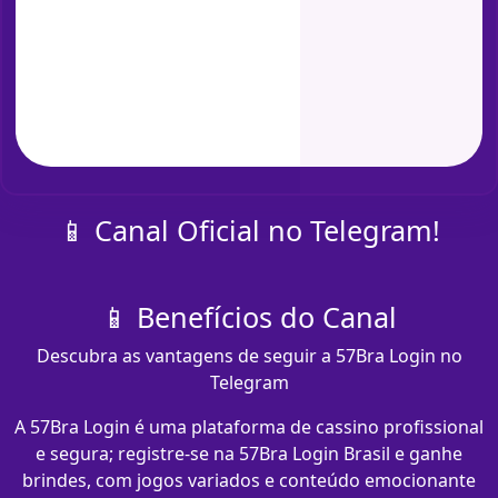
📱 Canal Oficial no Telegram!
📱 Benefícios do Canal
Descubra as vantagens de seguir a 57Bra Login no
Telegram
A 57Bra Login é uma plataforma de cassino profissional
e segura; registre-se na 57Bra Login Brasil e ganhe
brindes, com jogos variados e conteúdo emocionante