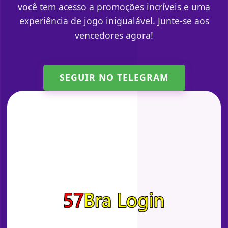
você tem acesso a promoções incríveis e uma
experiência de jogo inigualável. Junte-se aos
vencedores agora!
SEGUIR NO TELEGRAM