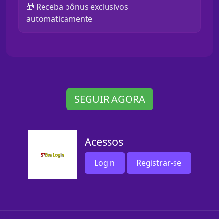
🎁 Receba bônus exclusivos
automaticamente
SEGUIR AGORA
Acessos
Login
Registrar-se