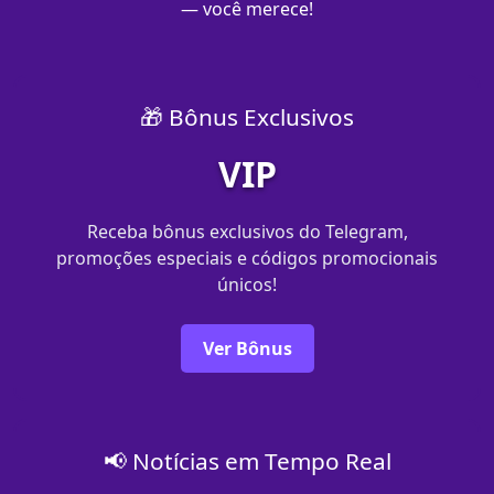
— você merece!
🎁 Bônus Exclusivos
VIP
Receba bônus exclusivos do Telegram,
promoções especiais e códigos promocionais
únicos!
Ver Bônus
📢 Notícias em Tempo Real