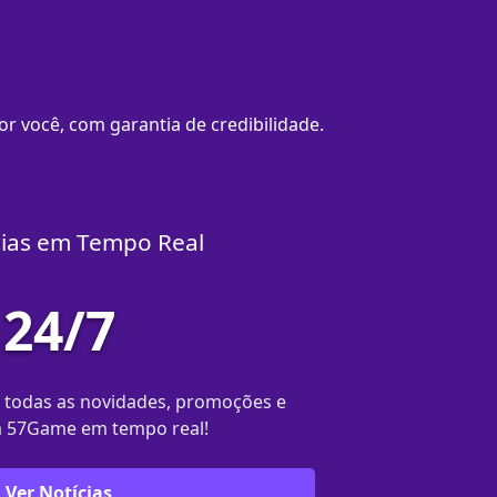
 você, com garantia de credibilidade.
cias em Tempo Real
24/7
e todas as novidades, promoções e
a 57Game em tempo real!
Ver Notícias