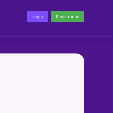
Login
Registrar-se