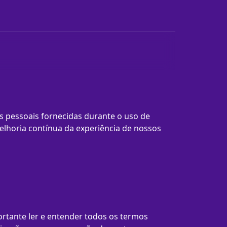
s pessoais fornecidas durante o uso de
elhoria contínua da experiência de nossos
rtante ler e entender todos os termos