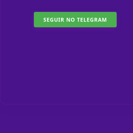
SEGUIR NO TELEGRAM