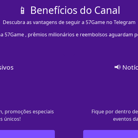
📱 Benefícios do Canal
Descubra as vantagens de seguir a 57Game no Telegram
na 57Game , prêmios milionários e reembolsos aguardam por
sivos
📢 Notí
m, promoções especiais
Fique por dentro d
s únicos!
eventos d