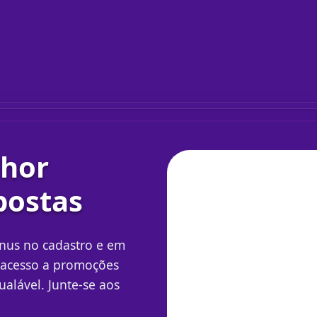
lhor
postas
nus no cadastro e em
 acesso a promoções
ualável. Junte-se aos