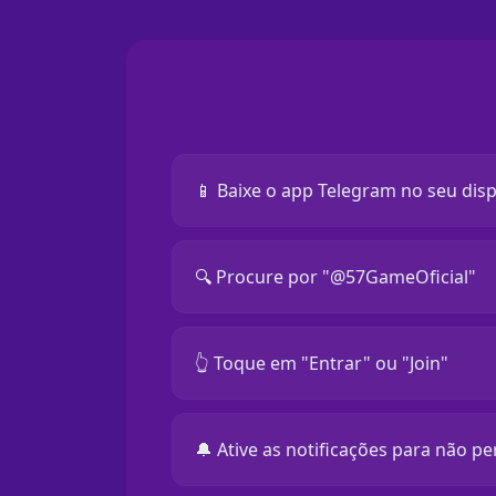
📱 Baixe o app Telegram no seu disp
🔍 Procure por "@57GameOficial"
👆 Toque em "Entrar" ou "Join"
🔔 Ative as notificações para não p