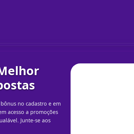
 Melhor
postas
 bônus no cadastro e em
tem acesso a promoções
ualável. Junte-se aos