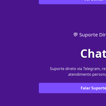
💬 Suporte Di
Cha
Suporte direto via Telegram, r
atendimento persona
Falar Suport