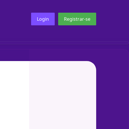
Login
Registrar-se