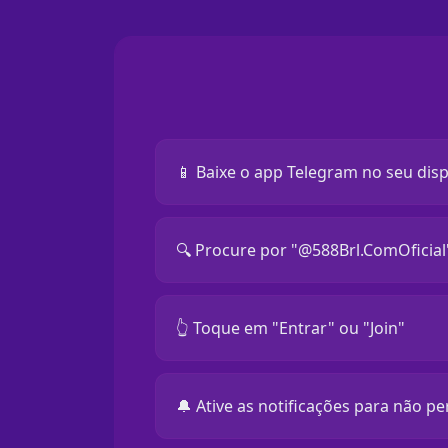
📱 Baixe o app Telegram no seu disp
🔍 Procure por "@588Brl.ComOficial
👆 Toque em "Entrar" ou "Join"
🔔 Ative as notificações para não p