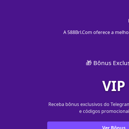
A 588Brl.Com oferece a melhor 
🎁 Bônus Exclu
VIP
Receba bônus exclusivos do Telegra
e códigos promocionai
Ver Bônus