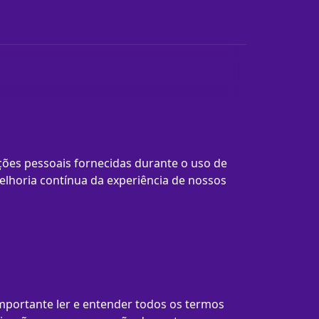
ções pessoais fornecidas durante o uso de
elhoria contínua da experiência de nossos
mportante ler e entender todos os termos