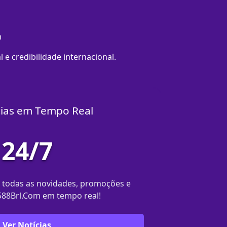
m
 e credibilidade internacional.
cias em Tempo Real
24/7
e todas as novidades, promoções e
588Brl.Com em tempo real!
Ver Notícias