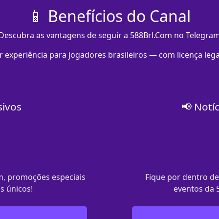
📱 Benefícios do Canal
Descubra as vantagens de seguir a 588Brl.Com no Telegra
experiência para jogadores brasileiros — com licença legal
sivos
📢 Notí
m, promoções especiais
Fique por dentro d
s únicos!
eventos da 