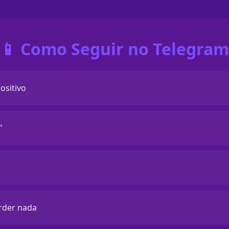
📱 Como Seguir no Telegram
ositivo
"
erder nada