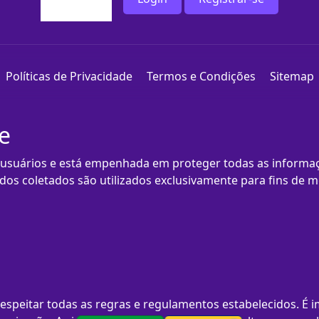
Políticas de Privacidade
Termos e Condições
Sitemap
de
s usuários e está empenhada em proteger todas as informa
os coletados são utilizados exclusivamente para fins de m
peitar todas as regras e regulamentos estabelecidos. É i