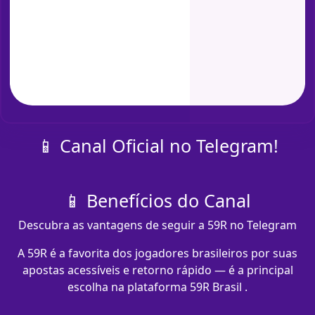
📱 Canal Oficial no Telegram!
📱 Benefícios do Canal
Descubra as vantagens de seguir a 59R no Telegram
A 59R é a favorita dos jogadores brasileiros por suas
apostas acessíveis e retorno rápido — é a principal
escolha na plataforma 59R Brasil .