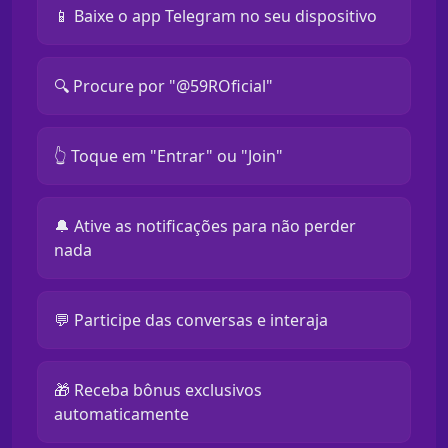
📱 Baixe o app Telegram no seu dispositivo
🔍 Procure por "@59ROficial"
👆 Toque em "Entrar" ou "Join"
🔔 Ative as notificações para não perder
nada
💬 Participe das conversas e interaja
🎁 Receba bônus exclusivos
automaticamente