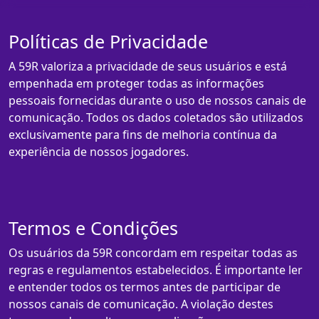
Políticas de Privacidade
A 59R valoriza a privacidade de seus usuários e está
empenhada em proteger todas as informações
pessoais fornecidas durante o uso de nossos canais de
comunicação. Todos os dados coletados são utilizados
exclusivamente para fins de melhoria contínua da
experiência de nossos jogadores.
Termos e Condições
Os usuários da 59R concordam em respeitar todas as
regras e regulamentos estabelecidos. É importante ler
e entender todos os termos antes de participar de
nossos canais de comunicação. A violação destes