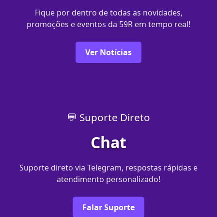
Fique por dentro de todas as novidades,
promoções e eventos da 59R em tempo real!
Ver Notícias
💬 Suporte Direto
Chat
Suporte direto via Telegram, respostas rápidas e
atendimento personalizado!
Falar Suporte