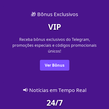
🎁 Bônus Exclusivos
VIP
Receba bônus exclusivos do Telegram,
promoções especiais e códigos promocionais
únicos!
Ver Bônus
📢 Notícias em Tempo Real
24/7