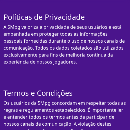
Políticas de Privacidade
A 5Mpg valoriza a privacidade de seus usuários e está
empenhada em proteger todas as informações
pessoais fornecidas durante o uso de nossos canais de
comunicação. Todos os dados coletados são utilizados
exclusivamente para fins de melhoria contínua da
experiência de nossos jogadores.
Termos e Condições
Os usuários da 5Mpg concordam em respeitar todas as
regras e regulamentos estabelecidos. É importante ler
e entender todos os termos antes de participar de
nossos canais de comunicação. A violação destes