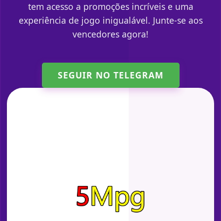
tem acesso a promoções incríveis e uma
experiência de jogo inigualável. Junte-se aos
vencedores agora!
SEGUIR NO TELEGRAM