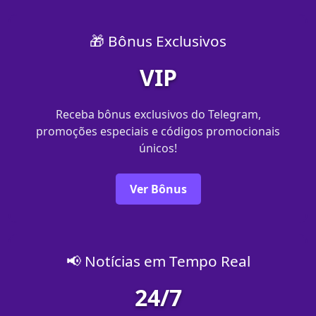
🎁 Bônus Exclusivos
VIP
Receba bônus exclusivos do Telegram,
promoções especiais e códigos promocionais
únicos!
Ver Bônus
📢 Notícias em Tempo Real
24/7