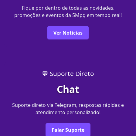
Fique por dentro de todas as novidades,
promoções e eventos da 5Mpg em tempo real!
Ver Notícias
💬 Suporte Direto
Chat
Suporte direto via Telegram, respostas rápidas e
atendimento personalizado!
Falar Suporte