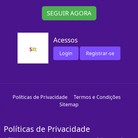
SEGUIR AGORA
Acessos
Login
Registrar-se
Políticas de Privacidade
Termos e Condições
Sitemap
Políticas de Privacidade