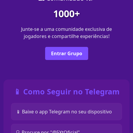
1000+
Junte-se a uma comunidade exclusiva de
jogadores e compartilhe experiências!
Entrar Grupo
📱 Como Seguir no Telegram
📱 Baixe o app Telegram no seu dispositivo
🔍 Procure por "@5XtOficial"