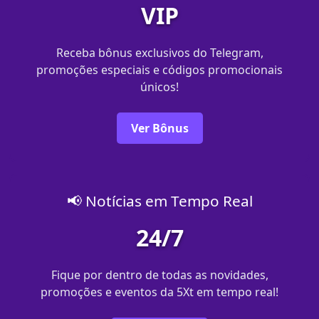
VIP
Receba bônus exclusivos do Telegram,
promoções especiais e códigos promocionais
únicos!
Ver Bônus
📢 Notícias em Tempo Real
24/7
Fique por dentro de todas as novidades,
promoções e eventos da 5Xt em tempo real!