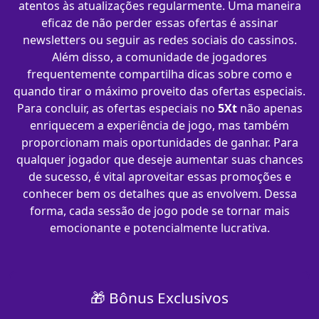
atentos às atualizações regularmente. Uma maneira
eficaz de não perder essas ofertas é assinar
newsletters ou seguir as redes sociais do cassinos.
Além disso, a comunidade de jogadores
frequentemente compartilha dicas sobre como e
quando tirar o máximo proveito das ofertas especiais.
Para concluir, as ofertas especiais no
5Xt
não apenas
enriquecem a experiência de jogo, mas também
proporcionam mais oportunidades de ganhar. Para
qualquer jogador que deseje aumentar suas chances
de sucesso, é vital aproveitar essas promoções e
conhecer bem os detalhes que as envolvem. Dessa
forma, cada sessão de jogo pode se tornar mais
emocionante e potencialmente lucrativa.
🎁 Bônus Exclusivos