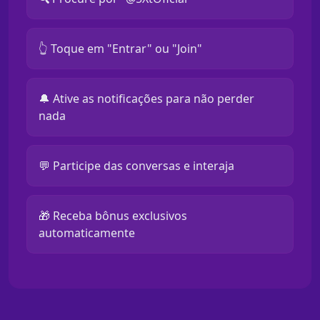
👆 Toque em "Entrar" ou "Join"
🔔 Ative as notificações para não perder
nada
💬 Participe das conversas e interaja
🎁 Receba bônus exclusivos
automaticamente