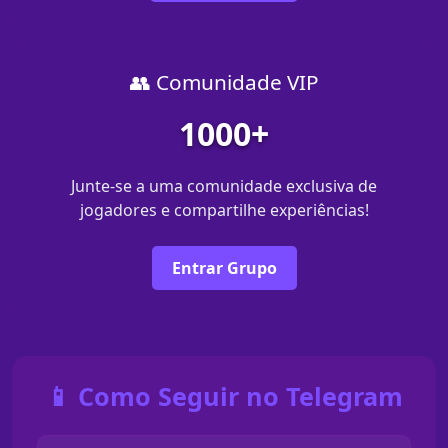
👥 Comunidade VIP
1000+
Junte-se a uma comunidade exclusiva de
jogadores e compartilhe experiências!
Entrar Grupo
📱 Como Seguir no Telegram