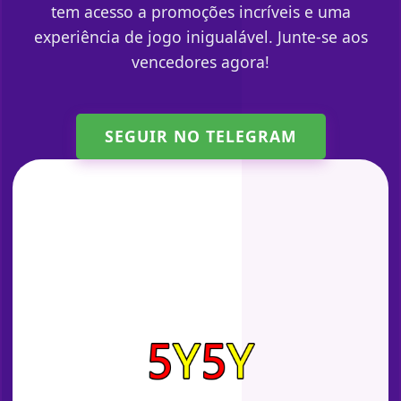
tem acesso a promoções incríveis e uma
experiência de jogo inigualável. Junte-se aos
vencedores agora!
SEGUIR NO TELEGRAM