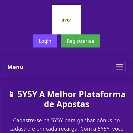
Login
Registrar-se
Menu
📱 5Y5Y A Melhor Plataforma
de Apostas
Cadastre-se na 5Y5Y para ganhar bônus no
cadastro e em cada recarga. Com a 5Y5Y, você