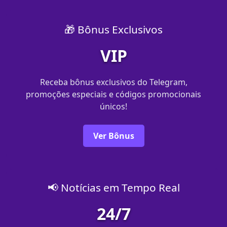
🎁 Bônus Exclusivos
VIP
Receba bônus exclusivos do Telegram,
promoções especiais e códigos promocionais
únicos!
Ver Bônus
📢 Notícias em Tempo Real
24/7