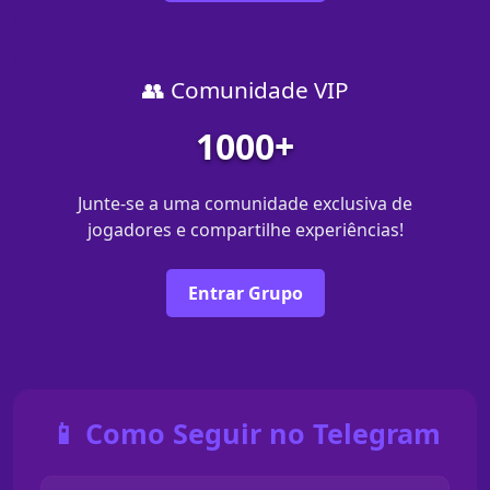
👥 Comunidade VIP
1000+
Junte-se a uma comunidade exclusiva de
jogadores e compartilhe experiências!
Entrar Grupo
📱 Como Seguir no Telegram