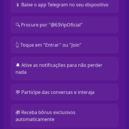
📱 Baixe o app Telegram no seu dispositivo
🔍 Procure por "@63VipOficial"
👆 Toque em "Entrar" ou "Join"
🔔 Ative as notificações para não perder
nada
💬 Participe das conversas e interaja
🎁 Receba bônus exclusivos
automaticamente