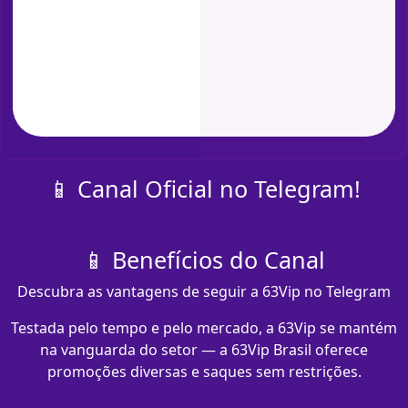
📱 Canal Oficial no Telegram!
📱 Benefícios do Canal
Descubra as vantagens de seguir a 63Vip no Telegram
Testada pelo tempo e pelo mercado, a 63Vip se mantém
na vanguarda do setor — a 63Vip Brasil oferece
promoções diversas e saques sem restrições.