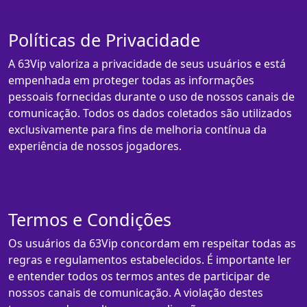
Políticas de Privacidade
A 63Vip valoriza a privacidade de seus usuários e está
empenhada em proteger todas as informações
pessoais fornecidas durante o uso de nossos canais de
comunicação. Todos os dados coletados são utilizados
exclusivamente para fins de melhoria contínua da
experiência de nossos jogadores.
Termos e Condições
Os usuários da 63Vip concordam em respeitar todas as
regras e regulamentos estabelecidos. É importante ler
e entender todos os termos antes de participar de
nossos canais de comunicação. A violação destes