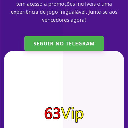
tem acesso a promoções incríveis e uma
experiência de jogo inigualável. Junte-se aos
vencedores agora!
SEGUIR NO TELEGRAM